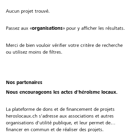
Aucun projet trouvé.
Passez aux «
organisations
» pour y afficher les résultats.
Merci de bien vouloir vérifier votre critère de recherche
ou utilisez moins de filtres.
Nos partenaires
Nous encourageons les actes d'héroïsme locaux.
La plateforme de dons et de financement de projets
heroslocaux.ch s'adresse aux associations et autres
organisations d'utilité publique, et leur permet de
financer en commun et de réaliser des projets.