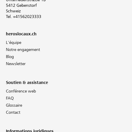
5412 Gebenstorf
Schweiz
Tel. +41562023333
heroslocaux.ch
L'équipe
Notre engagement
Blog
Newsletter
Soutien & assistance
Conférence web
FAQ
Glossaire
Contact
Informations juridiques