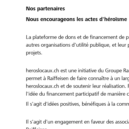
Nos partenaires
Nous encourageons les actes d'héroïsme 
La plateforme de dons et de financement de pr
autres organisations d'utilité publique, et leu
projets.
heroslocaux.ch est une initiative du Groupe Ra
permet à Raiffeisen de faire connaître à un large
heroslocaux.ch et de soutenir leur réalisation. 
l'idée du financement participatif de manière 
Il s'agit d'idées positives, bénéfiques à la com
Il s'agit d'un engagement en faveur des associa