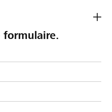
e formulaire.