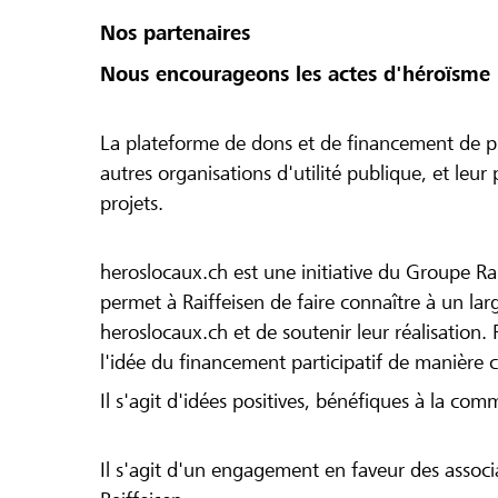
Nos partenaires
Nous encourageons les actes d'héroïsme 
La plateforme de dons et de financement de pr
autres organisations d'utilité publique, et leu
projets.
heroslocaux.ch est une initiative du Groupe Ra
permet à Raiffeisen de faire connaître à un large
heroslocaux.ch et de soutenir leur réalisation. 
l'idée du financement participatif de manière 
Il s'agit d'idées positives, bénéfiques à la com
Il s'agit d'un engagement en faveur des associa