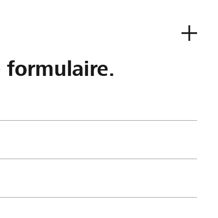
e formulaire.