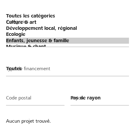
Catégories
Type de financement
Code postal
Rayon
Aucun projet trouvé.