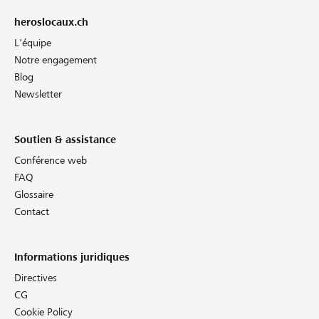
heroslocaux.ch
L'équipe
Notre engagement
Blog
Newsletter
Soutien & assistance
Conférence web
FAQ
Glossaire
Contact
Informations juridiques
Directives
CG
Cookie Policy