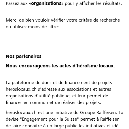
Passez aux «
organisations
» pour y afficher les résultats.
Merci de bien vouloir vérifier votre critère de recherche
ou utilisez moins de filtres.
Nos partenaires
Nous encourageons les actes d'héroïsme locaux.
La plateforme de dons et de financement de projets
heroslocaux.ch s'adresse aux associations et autres
organisations d'utilité publique, et leur permet de
financer en commun et de réaliser des projets.
heroslocaux.ch est une initiative du Groupe Raiffeisen. La
devise "Engagement pour la Suisse" permet à Raiffeisen
de faire connaître à un large public les initiatives et idées