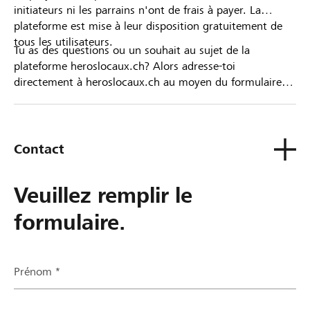
initiateurs ni les parrains n'ont de frais à payer. La
plateforme est mise à leur disposition gratuitement de
tous les utilisateurs.
Tu as des questions ou un souhait au sujet de la
plateforme heroslocaux.ch? Alors adresse-toi
directement à heroslocaux.ch au moyen du formulaire
de contact ou sinon à ta Banque Raiffeisen.
Contact
Veuillez remplir le
formulaire.
Prénom *