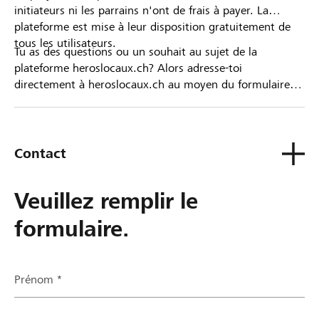
initiateurs ni les parrains n'ont de frais à payer. La
plateforme est mise à leur disposition gratuitement de
tous les utilisateurs.
Tu as des questions ou un souhait au sujet de la
plateforme heroslocaux.ch? Alors adresse-toi
directement à heroslocaux.ch au moyen du formulaire
de contact ou sinon à ta Banque Raiffeisen.
Contact
Veuillez remplir le
formulaire.
Prénom *