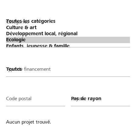
Catégories
Type de financement
Code postal
Rayon
Aucun projet trouvé.