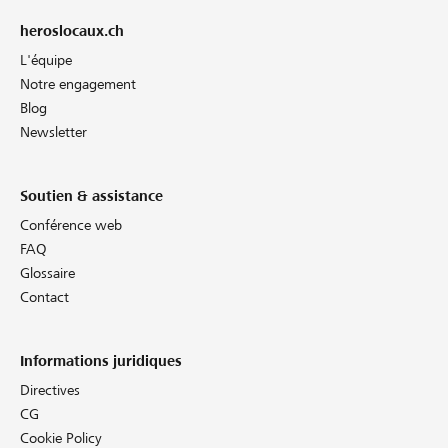
heroslocaux.ch
L'équipe
Notre engagement
Blog
Newsletter
Soutien & assistance
Conférence web
FAQ
Glossaire
Contact
Informations juridiques
Directives
CG
Cookie Policy