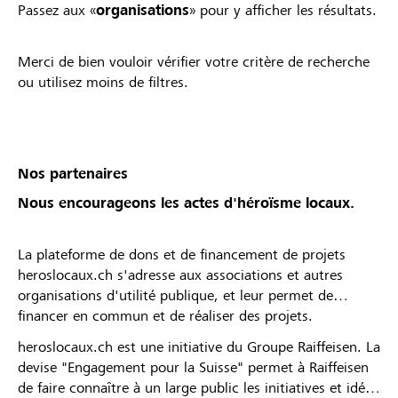
Passez aux «
organisations
» pour y afficher les résultats.
Merci de bien vouloir vérifier votre critère de recherche
ou utilisez moins de filtres.
Nos partenaires
Nous encourageons les actes d'héroïsme locaux.
La plateforme de dons et de financement de projets
heroslocaux.ch s'adresse aux associations et autres
organisations d'utilité publique, et leur permet de
financer en commun et de réaliser des projets.
heroslocaux.ch est une initiative du Groupe Raiffeisen. La
devise "Engagement pour la Suisse" permet à Raiffeisen
de faire connaître à un large public les initiatives et idées