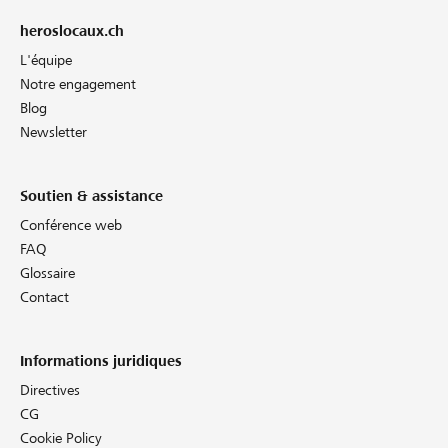
heroslocaux.ch
L'équipe
Notre engagement
Blog
Newsletter
Soutien & assistance
Conférence web
FAQ
Glossaire
Contact
Informations juridiques
Directives
CG
Cookie Policy