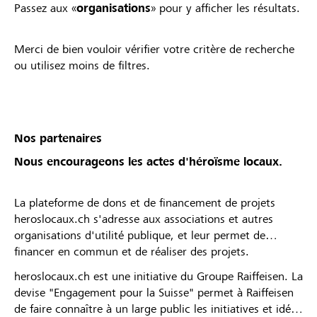
Passez aux «
organisations
» pour y afficher les résultats.
Merci de bien vouloir vérifier votre critère de recherche
ou utilisez moins de filtres.
Nos partenaires
Nous encourageons les actes d'héroïsme locaux.
La plateforme de dons et de financement de projets
heroslocaux.ch s'adresse aux associations et autres
organisations d'utilité publique, et leur permet de
financer en commun et de réaliser des projets.
heroslocaux.ch est une initiative du Groupe Raiffeisen. La
devise "Engagement pour la Suisse" permet à Raiffeisen
de faire connaître à un large public les initiatives et idées