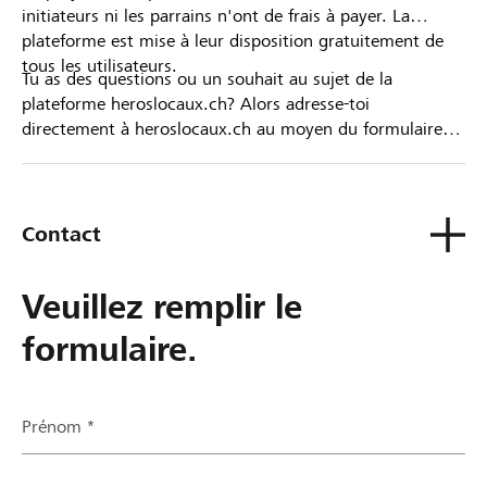
initiateurs ni les parrains n'ont de frais à payer. La
plateforme est mise à leur disposition gratuitement de
tous les utilisateurs.
Tu as des questions ou un souhait au sujet de la
plateforme heroslocaux.ch? Alors adresse-toi
directement à heroslocaux.ch au moyen du formulaire
de contact ou sinon à ta Banque Raiffeisen.
Contact
Veuillez remplir le
formulaire.
Prénom *