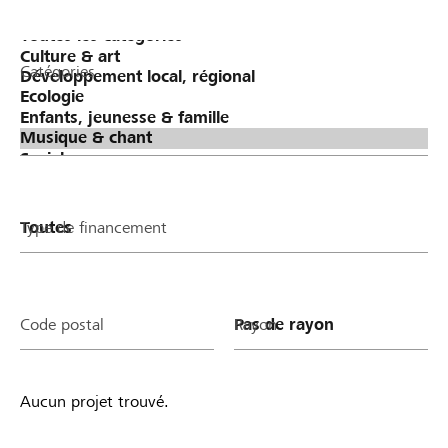
Catégories
Type de financement
Code postal
Rayon
Aucun projet trouvé.