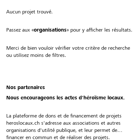
Aucun projet trouvé.
Passez aux «
organisations
» pour y afficher les résultats.
Merci de bien vouloir vérifier votre critère de recherche
ou utilisez moins de filtres.
Nos partenaires
Nous encourageons les actes d'héroïsme locaux.
La plateforme de dons et de financement de projets
heroslocaux.ch s'adresse aux associations et autres
organisations d'utilité publique, et leur permet de
financer en commun et de réaliser des projets.