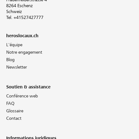
8264 Eschenz
Schweiz
Tel. +41527427777
heroslocaux.ch
L'équipe
Notre engagement
Blog
Newsletter
Soutien & assistance
Conférence web
FAQ
Glossaire
Contact
Informations juridiques