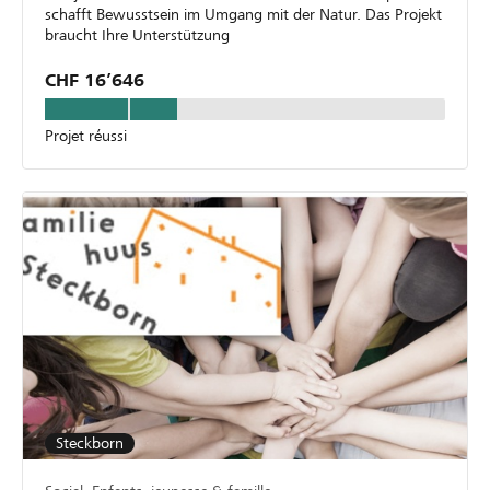
schafft Bewusstsein im Umgang mit der Natur. Das Projekt
braucht Ihre Unterstützung
CHF 16’646
Projet réussi
Steckborn