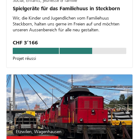
Social, Enfants, jeunesse & famille
Spielgeräte für das Familiehuus in Steckborn
Wir, die Kinder und Jugendlichen vom Familiehuus
Steckborn, halten uns gerne im Freien auf und möchten
unseren Aussenbereich für alle neu gestalten.
CHF 3’166
Projet réussi
Etzwilen, Wagenhausen