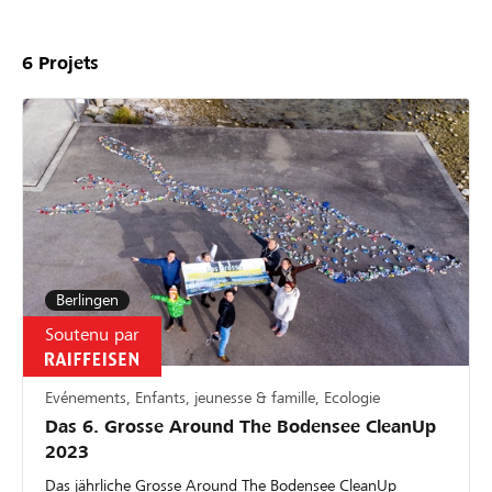
6
Projets
Berlingen
Soutenu par
Evénements, Enfants, jeunesse & famille, Ecologie
Das 6. Grosse Around The Bodensee CleanUp
2023
Das jährliche Grosse Around The Bodensee CleanUp