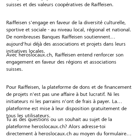
suisses et des valeurs coopératives de Raiffeisen.
Raiffeisen s'engage en faveur de la diversité culturelle,
sportive et sociale - au niveau local, régional et national.
De nombreuses Banques Raiffeisen soutiennent
aujourd'hui déjà des associations et projets dans leurs
initiatives locales.
Avec heroslocaux.ch, Raiffeisen entend renforcer son
engagement en faveur des régions et associations
suisses.
Pour Raiffeisen, la plateforme de dons et de financement
de projets n'est pas une affaire à but lucratif. Ni les
initiateurs ni les parrains n'ont de frais à payer. La
plateforme est mise à leur disposition gratuitement de
tous les utilisateurs.
Tu as des questions ou un souhait au sujet de la
plateforme heroslocaux.ch? Alors adresse-toi
directement à heroslocaux.ch au moyen du formulaire