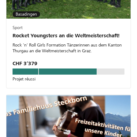
Basadingen
Sport
Rocket Youngsters an die Weltmeisterschaft!
Rock 'n' Roll Girls Formation Tänzerinnen aus dem Kanton
Thurgau an die Weltmeisterschaft in Graz.
CHF 3’379
Projet réussi