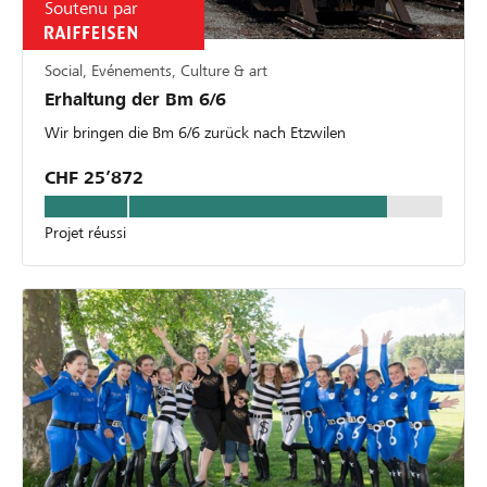
Soutenu par
Social, Evénements, Culture & art
Erhaltung der Bm 6/6
Wir bringen die Bm 6/6 zurück nach Etzwilen
CHF 25’872
Projet réussi