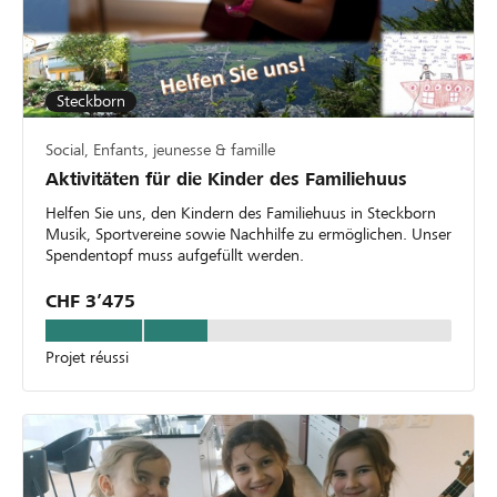
Steckborn
Social, Enfants, jeunesse & famille
Aktivitäten für die Kinder des Familiehuus
Helfen Sie uns, den Kindern des Familiehuus in Steckborn
Musik, Sportvereine sowie Nachhilfe zu ermöglichen. Unser
Spendentopf muss aufgefüllt werden.
CHF 3’475
Projet réussi