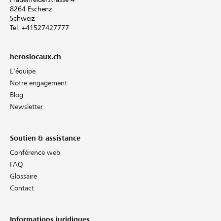
8264 Eschenz
Schweiz
Tel. +41527427777
heroslocaux.ch
L'équipe
Notre engagement
Blog
Newsletter
Soutien & assistance
Conférence web
FAQ
Glossaire
Contact
Informations juridiques