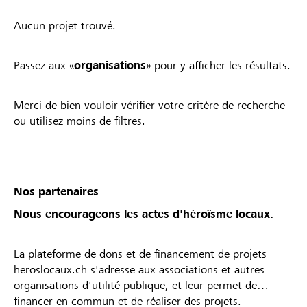
Aucun projet trouvé.
Passez aux «
organisations
» pour y afficher les résultats.
Merci de bien vouloir vérifier votre critère de recherche
ou utilisez moins de filtres.
Nos partenaires
Nous encourageons les actes d'héroïsme locaux.
La plateforme de dons et de financement de projets
heroslocaux.ch s'adresse aux associations et autres
organisations d'utilité publique, et leur permet de
financer en commun et de réaliser des projets.