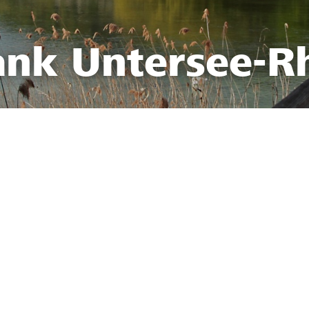
ank Untersee-R