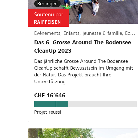
Berlingen
Soutenu par
Evénements, Enfants, jeunesse & famille, Ecologie
Das 6. Grosse Around The Bodensee
CleanUp 2023
Das jährliche Grosse Around The Bodensee
CleanUp schafft Bewusstsein im Umgang mit
der Natur. Das Projekt braucht Ihre
Unterstützung
CHF 16’646
Projet réussi