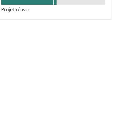
Projet réussi