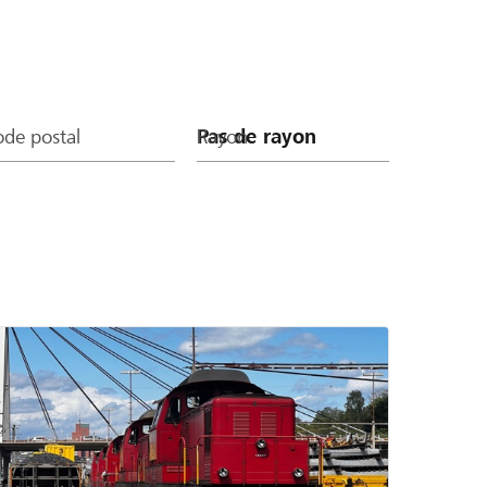
de postal
Rayon