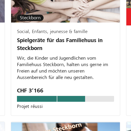
Steckborn
Social, Enfants, jeunesse & famille
Spielgeräte für das Familiehuus in
Steckborn
Wir, die Kinder und Jugendlichen vom
Familiehuus Steckborn, halten uns gerne im
Freien auf und möchten unseren
Aussenbereich für alle neu gestalten.
CHF 3’166
Projet réussi