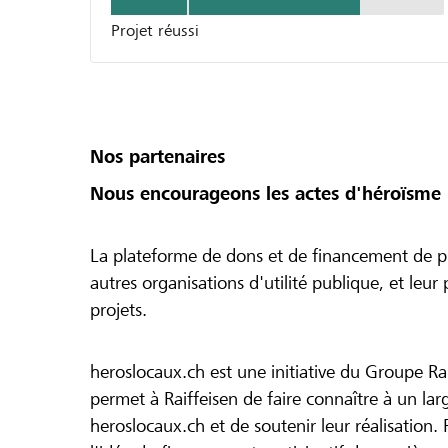
Projet réussi
Nos partenaires
Nous encourageons les actes d'héroïsme 
La plateforme de dons et de financement de pr
autres organisations d'utilité publique, et leu
projets.
heroslocaux.ch est une initiative du Groupe Ra
permet à Raiffeisen de faire connaître à un large
heroslocaux.ch et de soutenir leur réalisation. 