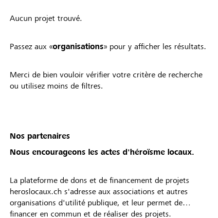
Aucun projet trouvé.
Passez aux «
organisations
» pour y afficher les résultats.
Merci de bien vouloir vérifier votre critère de recherche
ou utilisez moins de filtres.
Nos partenaires
Nous encourageons les actes d'héroïsme locaux.
La plateforme de dons et de financement de projets
heroslocaux.ch s'adresse aux associations et autres
organisations d'utilité publique, et leur permet de
financer en commun et de réaliser des projets.