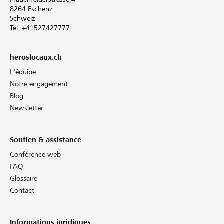
8264 Eschenz
Schweiz
Tel. +41527427777
heroslocaux.ch
L'équipe
Notre engagement
Blog
Newsletter
Soutien & assistance
Conférence web
FAQ
Glossaire
Contact
Informations juridiques