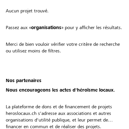
Aucun projet trouvé.
Passez aux «
organisations
» pour y afficher les résultats.
Merci de bien vouloir vérifier votre critère de recherche
ou utilisez moins de filtres.
Nos partenaires
Nous encourageons les actes d'héroïsme locaux.
La plateforme de dons et de financement de projets
heroslocaux.ch s'adresse aux associations et autres
organisations d'utilité publique, et leur permet de
financer en commun et de réaliser des projets.