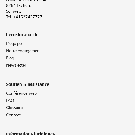
8264 Eschenz
Schweiz
Tel. +41527427777
heroslocaux.ch
L'équipe
Notre engagement
Blog
Newsletter
Soutien & assistance
Conférence web
FAQ
Glossaire
Contact
Informations juridiques