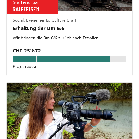
Soutenu par
Social, Evénements, Culture & art
Erhaltung der Bm 6/6
Wir bringen die Bm 6/6 zurück nach Etzwilen
CHF 25’872
Projet réussi