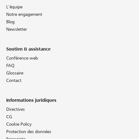
L'équipe
Notre engagement
Blog
Newsletter
Soutien & assistance
Conférence web
FAQ
Glossaire
Contact
Informations juridiques
Directives
CG
Cookie Policy
Protection des données