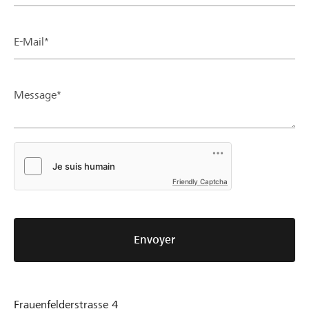
E-Mail*
Message*
Friendly Captcha
Envoyer
Frauenfelderstrasse 4