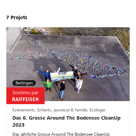
7
Projets
Berlingen
Soutenu par
Evénements, Enfants, jeunesse & famille, Ecologie
Das 6. Grosse Around The Bodensee CleanUp
2023
Das jährliche Grosse Around The Bodensee CleanUp