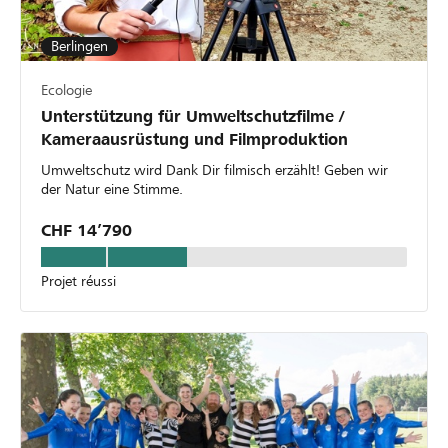
Berlingen
Ecologie
Unterstützung für Umweltschutzfilme /
Kameraausrüstung und Filmproduktion
Umweltschutz wird Dank Dir filmisch erzählt! Geben wir
der Natur eine Stimme.
CHF 14’790
Projet réussi