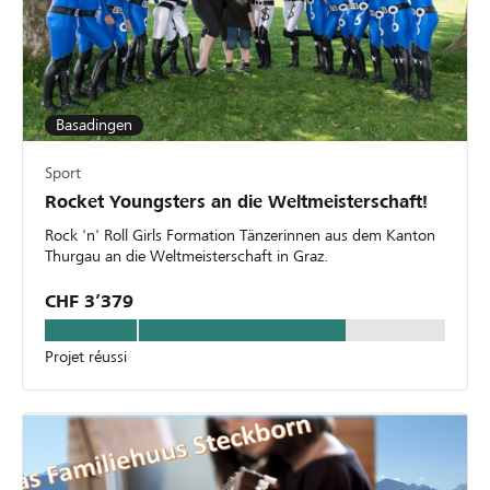
Basadingen
Sport
Rocket Youngsters an die Weltmeisterschaft!
Rock 'n' Roll Girls Formation Tänzerinnen aus dem Kanton
Thurgau an die Weltmeisterschaft in Graz.
CHF 3’379
Projet réussi