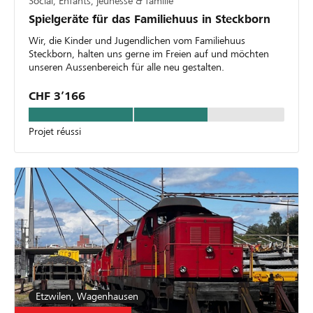
Social, Enfants, jeunesse & famille
Spielgeräte für das Familiehuus in Steckborn
Wir, die Kinder und Jugendlichen vom Familiehuus
Steckborn, halten uns gerne im Freien auf und möchten
unseren Aussenbereich für alle neu gestalten.
CHF 3’166
Projet réussi
Etzwilen, Wagenhausen