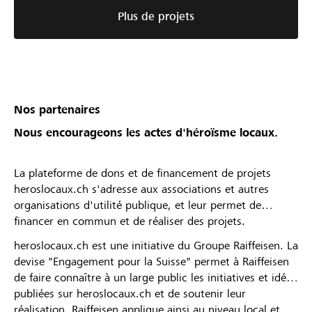
Plus de projets
Nos partenaires
Nous encourageons les actes d'héroïsme locaux.
La plateforme de dons et de financement de projets
heroslocaux.ch s'adresse aux associations et autres
organisations d'utilité publique, et leur permet de
financer en commun et de réaliser des projets.
heroslocaux.ch est une initiative du Groupe Raiffeisen. La
devise "Engagement pour la Suisse" permet à Raiffeisen
de faire connaître à un large public les initiatives et idées
publiées sur heroslocaux.ch et de soutenir leur
réalisation. Raiffeisen applique ainsi au niveau local et