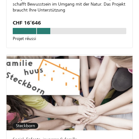
schafft Bewusstsein im Umgang mit der Natur. Das Projekt
braucht Ihre Unterstützung
CHF 16’646
Projet réussi
Steckborn