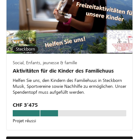
Steckborn
Social, Enfants, jeunesse & famille
Aktivitäten für die Kinder des Familiehuus
Helfen Sie uns, den Kindern des Familiehuus in Steckborn
Musik, Sportvereine sowie Nachhilfe zu ermöglichen. Unser
Spendentopf muss aufgefüllt werden.
CHF 3’475
Projet réussi