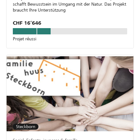
schafft Bewusstsein im Umgang mit der Natur. Das Projekt
braucht Ihre Unterstützung
CHF 16’646
Projet réussi
Steckborn