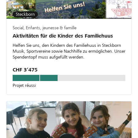
Steckborn
Social, Enfants, jeunesse & famille
Aktivitäten für die Kinder des Familiehuus
Helfen Sie uns, den Kindern des Familiehuus in Steckborn
Musik, Sportvereine sowie Nachhilfe zu ermöglichen. Unser
Spendentopf muss aufgefüllt werden.
CHF 3’475
Projet réussi