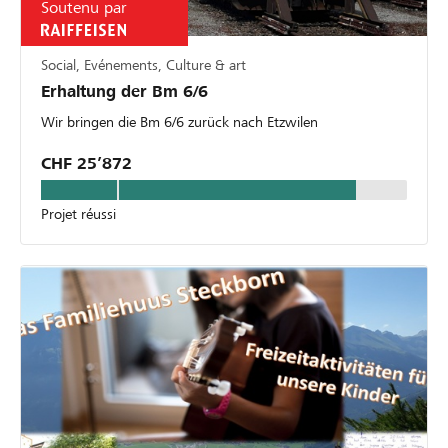
Soutenu par
Social, Evénements, Culture & art
Erhaltung der Bm 6/6
Wir bringen die Bm 6/6 zurück nach Etzwilen
CHF 25’872
Projet réussi