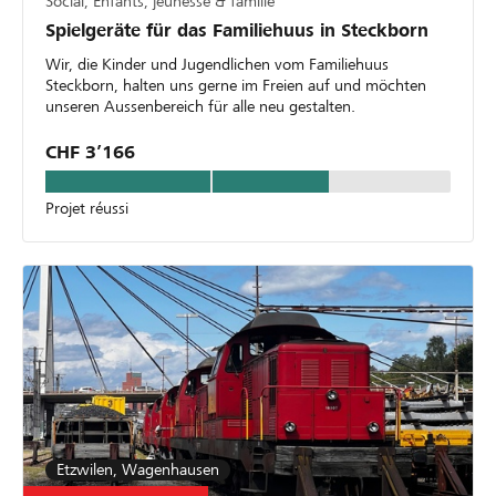
Social, Enfants, jeunesse & famille
Spielgeräte für das Familiehuus in Steckborn
Wir, die Kinder und Jugendlichen vom Familiehuus
Steckborn, halten uns gerne im Freien auf und möchten
unseren Aussenbereich für alle neu gestalten.
CHF 3’166
Projet réussi
Etzwilen, Wagenhausen