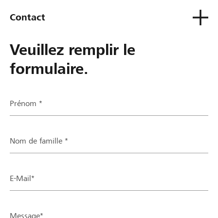
Contact
Veuillez remplir le
formulaire.
Prénom *
Nom de famille *
E-Mail*
Message*