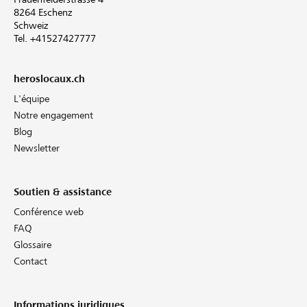
8264 Eschenz
Schweiz
Tel. +41527427777
heroslocaux.ch
L'équipe
Notre engagement
Blog
Newsletter
Soutien & assistance
Conférence web
FAQ
Glossaire
Contact
Informations juridiques