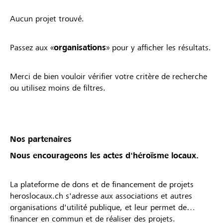
Aucun projet trouvé.
Passez aux «
organisations
» pour y afficher les résultats.
Merci de bien vouloir vérifier votre critère de recherche
ou utilisez moins de filtres.
Nos partenaires
Nous encourageons les actes d'héroïsme locaux.
La plateforme de dons et de financement de projets
heroslocaux.ch s'adresse aux associations et autres
organisations d'utilité publique, et leur permet de
financer en commun et de réaliser des projets.