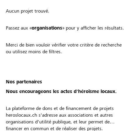
Aucun projet trouvé.
Passez aux «
organisations
» pour y afficher les résultats.
Merci de bien vouloir vérifier votre critère de recherche
ou utilisez moins de filtres.
Nos partenaires
Nous encourageons les actes d'héroïsme locaux.
La plateforme de dons et de financement de projets
heroslocaux.ch s'adresse aux associations et autres
organisations d'utilité publique, et leur permet de
financer en commun et de réaliser des projets.