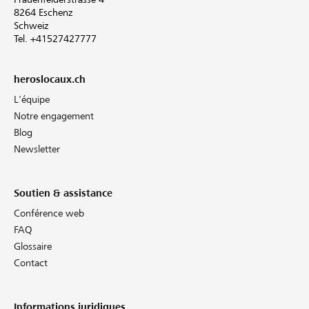
8264 Eschenz
Schweiz
Tel. +41527427777
heroslocaux.ch
L'équipe
Notre engagement
Blog
Newsletter
Soutien & assistance
Conférence web
FAQ
Glossaire
Contact
Informations juridiques