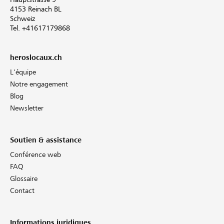
4153 Reinach BL
Schweiz
Tel. +41617179868
heroslocaux.ch
L'équipe
Notre engagement
Blog
Newsletter
Soutien & assistance
Conférence web
FAQ
Glossaire
Contact
Informations juridiques