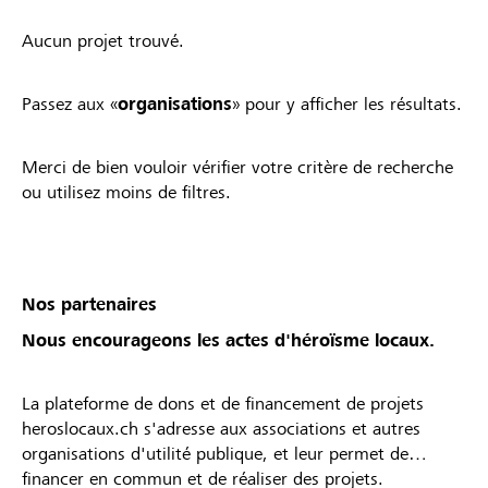
Aucun projet trouvé.
Passez aux «
organisations
» pour y afficher les résultats.
Merci de bien vouloir vérifier votre critère de recherche
ou utilisez moins de filtres.
Nos partenaires
Nous encourageons les actes d'héroïsme locaux.
La plateforme de dons et de financement de projets
heroslocaux.ch s'adresse aux associations et autres
organisations d'utilité publique, et leur permet de
financer en commun et de réaliser des projets.