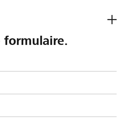
e formulaire.