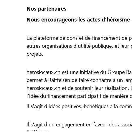
Nos partenaires
Nous encourageons les actes d'héroïsme 
La plateforme de dons et de financement de pr
autres organisations d'utilité publique, et leu
projets.
heroslocaux.ch est une initiative du Groupe Ra
permet à Raiffeisen de faire connaître à un large
heroslocaux.ch et de soutenir leur réalisation. 
l'idée du financement participatif de manière 
Il s'agit d'idées positives, bénéfiques à la com
Il s'agit d'un engagement en faveur des associa