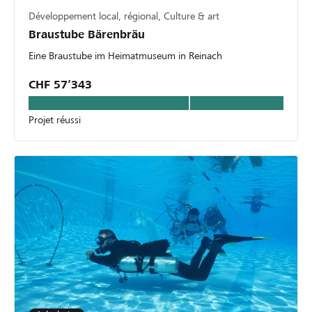
Développement local, régional, Culture & art
Braustube Bärenbräu
Eine Braustube im Heimatmuseum in Reinach
CHF 57’343
Projet réussi