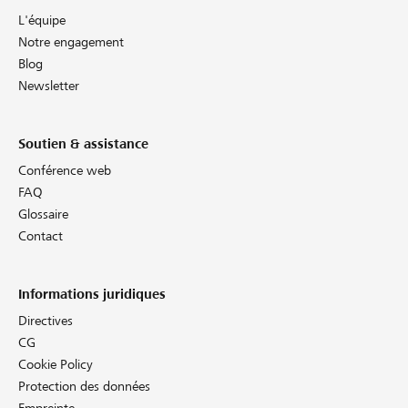
L'équipe
Notre engagement
Blog
Newsletter
Soutien & assistance
Conférence web
FAQ
Glossaire
Contact
Informations juridiques
Directives
CG
Cookie Policy
Protection des données