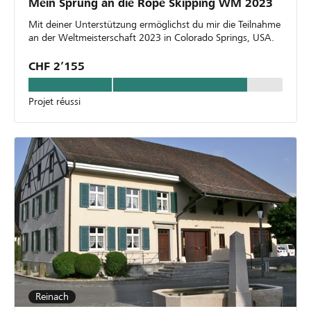
Mein Sprung an die Rope Skipping WM 2023
Mit deiner Unterstützung ermöglichst du mir die Teilnahme
an der Weltmeisterschaft 2023 in Colorado Springs, USA.
CHF 2’155
Projet réussi
Reinach