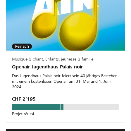
Reinach
Musique & chant, Enfants, jeunesse & famille
Openair Jugendhaus Palais noir
Das Jugendhaus Palais noir feiert sein 40 jähriges Bestehen
mit einem kostenlosen Openair am 31. Mai und 1. Juni
2024.
CHF 2’195
Projet réussi