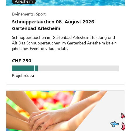
Arlesheim
Evénements, Sport
Schnuppertauchen 08. August 2026
Gartenbad Arlesheim
Schnuppertauchen im Gartenbad Arlesheim für Jung und
Alt Das Schnuppertauchen im Gartenbad Arlesheim ist ein
jährliches Event des Tauchclubs
CHF 730
Projet réussi