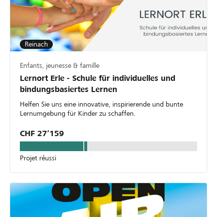
Reinach
Enfants, jeunesse & famille
Lernort Erle - Schule für individuelles und
bindungsbasiertes Lernen
Helfen Sie uns eine innovative, inspirierende und bunte
Lernumgebung für Kinder zu schaffen.
CHF 27’159
Projet réussi