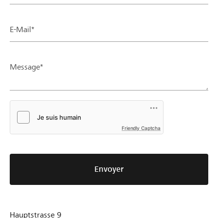
E-Mail*
Message*
Friendly Captcha
Envoyer
Hauptstrasse 9