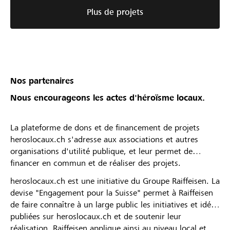
Plus de projets
Nos partenaires
Nous encourageons les actes d'héroïsme locaux.
La plateforme de dons et de financement de projets
heroslocaux.ch s'adresse aux associations et autres
organisations d'utilité publique, et leur permet de
financer en commun et de réaliser des projets.
heroslocaux.ch est une initiative du Groupe Raiffeisen. La
devise "Engagement pour la Suisse" permet à Raiffeisen
de faire connaître à un large public les initiatives et idées
publiées sur heroslocaux.ch et de soutenir leur
réalisation. Raiffeisen applique ainsi au niveau local et