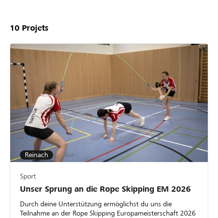
10
Projets
Reinach
Sport
Unser Sprung an die Rope Skipping EM 2026
Durch deine Unterstützung ermöglichst du uns die
Teilnahme an der Rope Skipping Europameisterschaft 2026