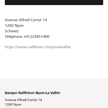
Avenue Alfred-Cortot 14
1260
Nyon
Schweiz
Téléphone
+41223651400
https://www.raiffeisen.ch/nyonlavallee
Banque Raiffeisen Nyon-La Vallée
Avenue Alfred-Cortot 14
1260 Nyon