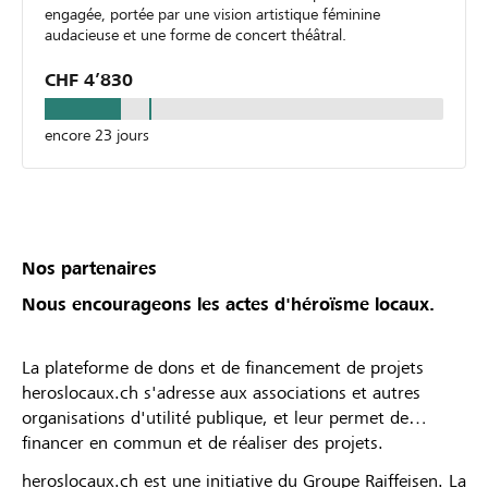
engagée, portée par une vision artistique féminine
audacieuse et une forme de concert théâtral.
CHF 4’830
encore 23 jours
Nos partenaires
Nous encourageons les actes d'héroïsme locaux.
La plateforme de dons et de financement de projets
heroslocaux.ch s'adresse aux associations et autres
organisations d'utilité publique, et leur permet de
financer en commun et de réaliser des projets.
heroslocaux.ch est une initiative du Groupe Raiffeisen. La