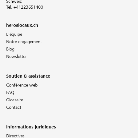
Schweiz
Tel. +41223651400
heroslocaux.ch
L'équipe
Notre engagement
Blog
Newsletter
Soutien & assistance
Conférence web
FAQ
Glossaire
Contact
Informations juridiques
Directives