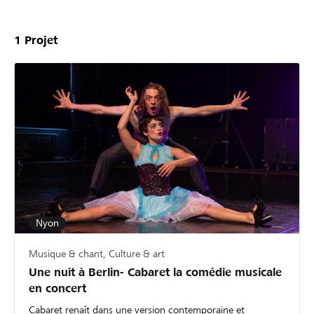
1
Projet
Nyon
Musique & chant, Culture & art
Une nuit à Berlin- Cabaret la comédie musicale
en concert
Cabaret renaît dans une version contemporaine et