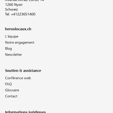
1260 Nyon
Schweiz
Tel. +41223651400
heroslocaux.ch
L'équipe
Notre engagement
Blog
Newsletter
Soutien & assistance
Conférence web
FAQ
Glossaire
Contact
Informations juridiques