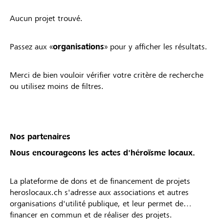
Aucun projet trouvé.
Passez aux «
organisations
» pour y afficher les résultats.
Merci de bien vouloir vérifier votre critère de recherche
ou utilisez moins de filtres.
Nos partenaires
Nous encourageons les actes d'héroïsme locaux.
La plateforme de dons et de financement de projets
heroslocaux.ch s'adresse aux associations et autres
organisations d'utilité publique, et leur permet de
financer en commun et de réaliser des projets.