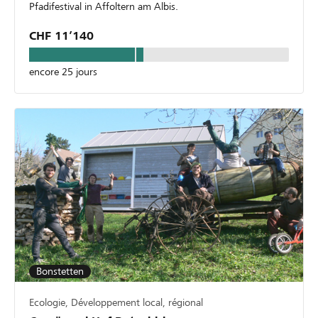
Pfadifestival in Affoltern am Albis.
CHF 11’140
encore 25 jours
Bonstetten
Ecologie, Développement local, régional