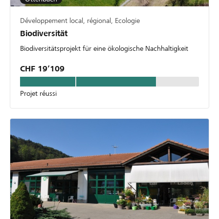
Développement local, régional, Ecologie
Biodiversität
Biodiversitätsprojekt für eine ökologische Nachhaltigkeit
CHF 19’109
Projet réussi