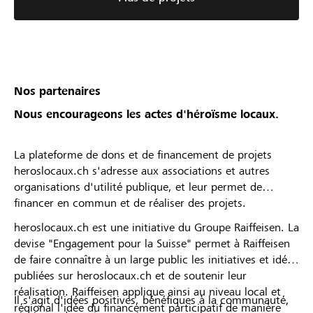
Nos partenaires
Nous encourageons les actes d'héroïsme locaux.
La plateforme de dons et de financement de projets
heroslocaux.ch s'adresse aux associations et autres
organisations d'utilité publique, et leur permet de
financer en commun et de réaliser des projets.
heroslocaux.ch est une initiative du Groupe Raiffeisen. La
devise "Engagement pour la Suisse" permet à Raiffeisen
de faire connaître à un large public les initiatives et idées
publiées sur heroslocaux.ch et de soutenir leur
réalisation. Raiffeisen applique ainsi au niveau local et
Il s'agit d'idées positives, bénéfiques à la communauté,
régional l'idée du financement participatif de manière