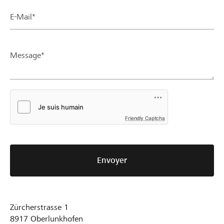
E-Mail*
Message*
Friendly Captcha
Envoyer
Zürcherstrasse 1
8917
Oberlunkhofen