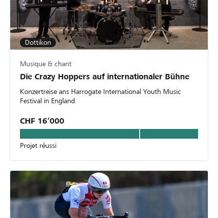
Dottikon
Musique & chant
Die Crazy Hoppers auf internationaler Bühne
Konzertreise ans Harrogate International Youth Music
Festival in England
CHF 16’000
Projet réussi