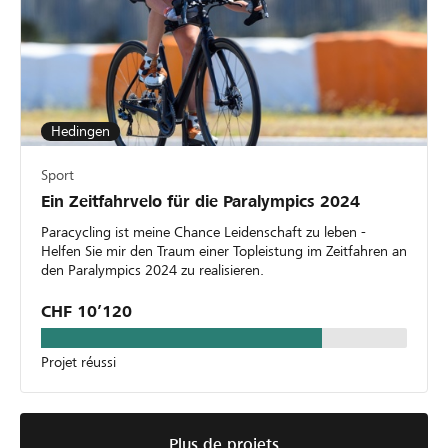
Hedingen
Sport
Ein Zeitfahrvelo für die Paralympics 2024
Paracycling ist meine Chance Leidenschaft zu leben -
Helfen Sie mir den Traum einer Topleistung im Zeitfahren an
den Paralympics 2024 zu realisieren.
CHF 10’120
Projet réussi
Plus de projets