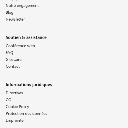
Notre engagement
Blog
Newsletter
Soutien & assistance
Conférence web
FAQ
Glossaire
Contact
Informations juridiques
Directives
CG
Cookie Policy
Protection des données
Empreinte