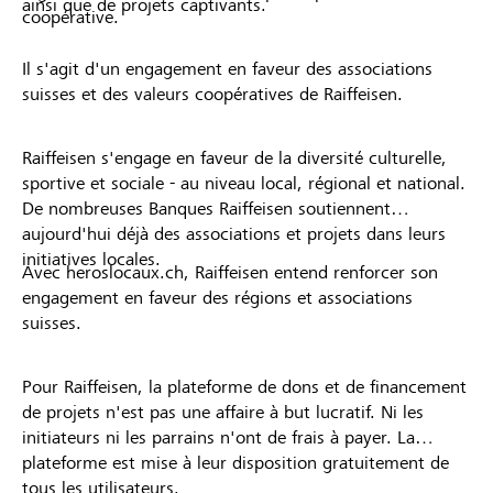
ainsi que de projets captivants.
coopérative.
Il s'agit d'un engagement en faveur des associations
suisses et des valeurs coopératives de Raiffeisen.
Raiffeisen s'engage en faveur de la diversité culturelle,
sportive et sociale - au niveau local, régional et national.
De nombreuses Banques Raiffeisen soutiennent
aujourd'hui déjà des associations et projets dans leurs
initiatives locales.
Avec heroslocaux.ch, Raiffeisen entend renforcer son
engagement en faveur des régions et associations
suisses.
Pour Raiffeisen, la plateforme de dons et de financement
de projets n'est pas une affaire à but lucratif. Ni les
initiateurs ni les parrains n'ont de frais à payer. La
plateforme est mise à leur disposition gratuitement de
tous les utilisateurs.