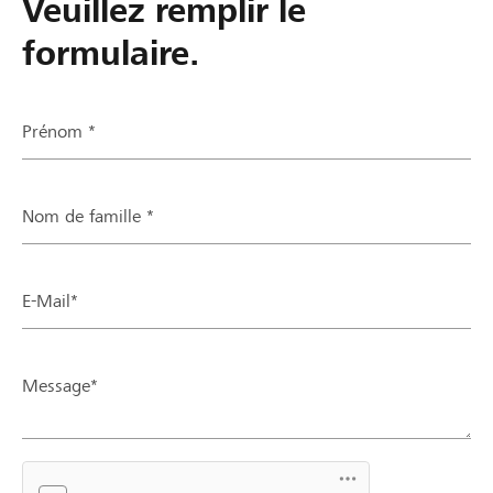
Veuillez remplir le
formulaire.
Prénom *
Nom de famille *
E-Mail*
Message*