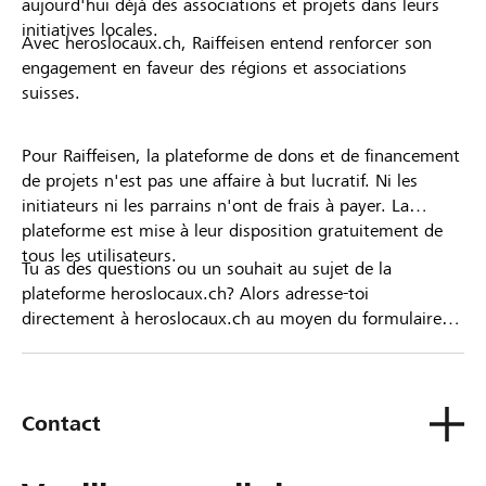
aujourd'hui déjà des associations et projets dans leurs
initiatives locales.
Avec heroslocaux.ch, Raiffeisen entend renforcer son
engagement en faveur des régions et associations
suisses.
Pour Raiffeisen, la plateforme de dons et de financement
de projets n'est pas une affaire à but lucratif. Ni les
initiateurs ni les parrains n'ont de frais à payer. La
plateforme est mise à leur disposition gratuitement de
tous les utilisateurs.
Tu as des questions ou un souhait au sujet de la
plateforme heroslocaux.ch? Alors adresse-toi
directement à heroslocaux.ch au moyen du formulaire
de contact ou sinon à ta Banque Raiffeisen.
Contact