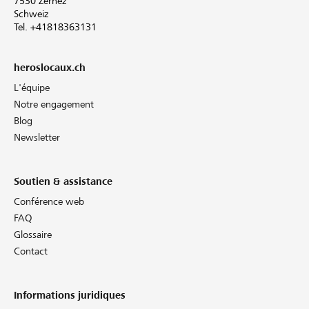
7530 Zernez
Schweiz
Tel. +41818363131
heroslocaux.ch
L'équipe
Notre engagement
Blog
Newsletter
Soutien & assistance
Conférence web
FAQ
Glossaire
Contact
Informations juridiques