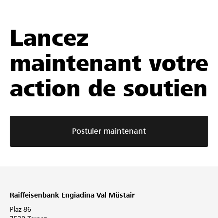
Lancez
maintenant votre
action de soutien
Postuler maintenant
Raiffeisenbank Engiadina Val Müstair
Plaz 86