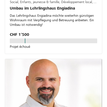
Social, Enfants, jeunesse & famille, Développement local, régional
Umbau im Lehrlingshaus Engiadina
Das Lehrlingshaus Engiadina möchte weiterhin günstigen
Wohnraum mit Verpflegung und Betreuung anbieten. Ein
Umbau ist notwendig!
CHF 1’500
Projet échoué