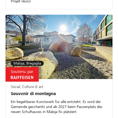
Projet réussi
Maloja, Bregaglia
Soutenu par
Social, Culture & art
Souvenir di montagna
Ein begehbares Kunstwerk für alle entsteht. Es wird der
Gemeinde geschenkt und ab 2027 beim Pausenplatz des
neuen Schulhauses in Maloja fix platziert.