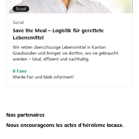
Scuol
Social
Save the Meal – Logistik für gerettete
Lebensmittel
Wir retten überschüssige Lebensmittel in Kanton
Graubünden und bringen sie dorthin, wo sie gebraucht
werden – lokal, effizient und nachhaltig.
8 Fans
Werde Fan und bleib informiert!
Nos partenaires
Nous encourageons les actes d'héroïsme locaux.