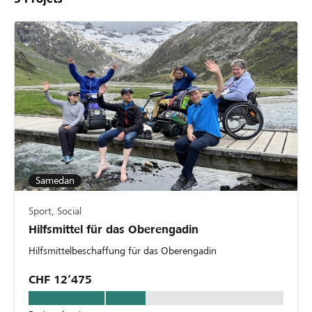
Samedan
Sport, Social
Hilfsmittel für das Oberengadin
Hilfsmittelbeschaffung für das Oberengadin
CHF 12’475