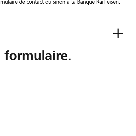
ulaire de contact ou sinon à ta Banque Raiffeisen.
e formulaire.