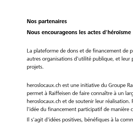
Nos partenaires
Nous encourageons les actes d'héroïsme 
La plateforme de dons et de financement de pr
autres organisations d'utilité publique, et leu
projets.
heroslocaux.ch est une initiative du Groupe Ra
permet à Raiffeisen de faire connaître à un large
heroslocaux.ch et de soutenir leur réalisation. 
l'idée du financement participatif de manière 
Il s'agit d'idées positives, bénéfiques à la com