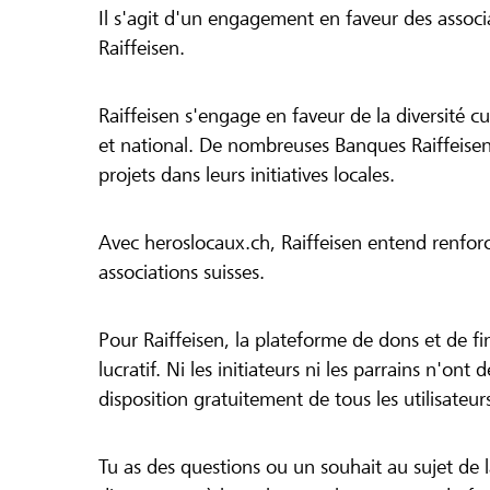
Il s'agit d'un engagement en faveur des associa
Raiffeisen.
Raiffeisen s'engage en faveur de la diversité cul
et national. De nombreuses Banques Raiffeisen
projets dans leurs initiatives locales.
Avec heroslocaux.ch, Raiffeisen entend renfor
associations suisses.
Pour Raiffeisen, la plateforme de dons et de f
lucratif. Ni les initiateurs ni les parrains n'ont
disposition gratuitement de tous les utilisateur
Tu as des questions ou un souhait au sujet de 