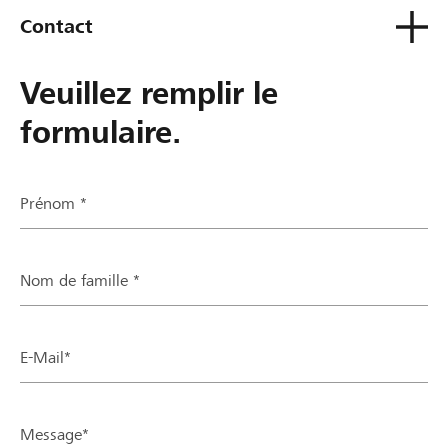
Contact
Veuillez remplir le
formulaire.
Prénom *
Nom de famille *
E-Mail*
Message*