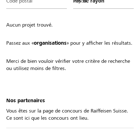
Code postal
Rayon
Aucun projet trouvé.
Passez aux «
organisations
» pour y afficher les résultats.
Merci de bien vouloir vérifier votre critère de recherche
ou utilisez moins de filtres.
Nos partenaires
Vous êtes sur la page de concours de Raiffeisen Suisse.
Ce sont ici que les concours ont lieu.