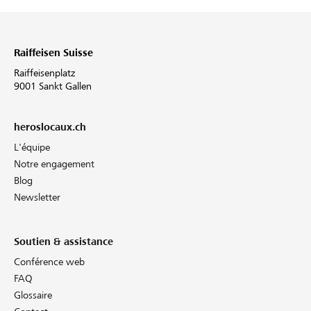
Raiffeisen Suisse
Raiffeisenplatz
9001 Sankt Gallen
heroslocaux.ch
L'équipe
Notre engagement
Blog
Newsletter
Soutien & assistance
Conférence web
FAQ
Glossaire