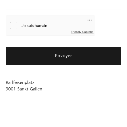
Friendly Captcha
Envoyer
Raiffeisenplatz
9001
Sankt Gallen