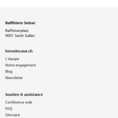
Raiffeisen Suisse
Raiffeisenplatz
9001 Sankt Gallen
heroslocaux.ch
L'équipe
Notre engagement
Blog
Newsletter
Soutien & assistance
Conférence web
FAQ
Glossaire