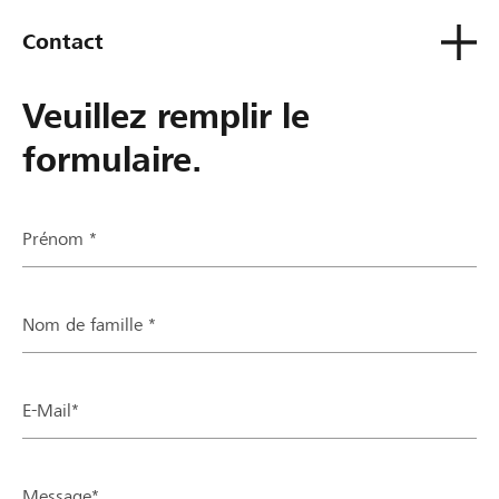
Contact
Veuillez remplir le
formulaire.
Prénom *
Nom de famille *
E-Mail*
Message*