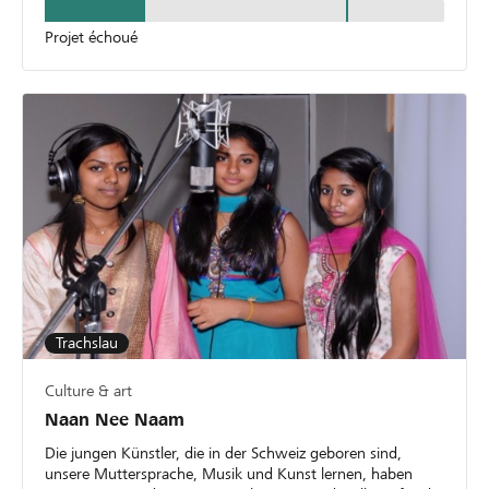
Projet échoué
Trachslau
Culture & art
Naan Nee Naam
Die jungen Künstler, die in der Schweiz geboren sind,
unsere Muttersprache, Musik und Kunst lernen, haben