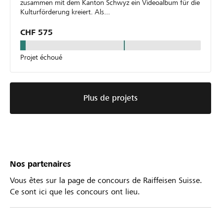
zusammen mit dem Kanton Schwyz ein Videoalbum für die
Kulturförderung kreiert. Als...
CHF 575
Projet échoué
Plus de projets
Nos partenaires
Vous êtes sur la page de concours de Raiffeisen Suisse.
Ce sont ici que les concours ont lieu.