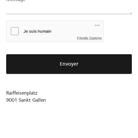
Friendly Captcha
Envoyer
Raiffeisenplatz
9001
Sankt Gallen