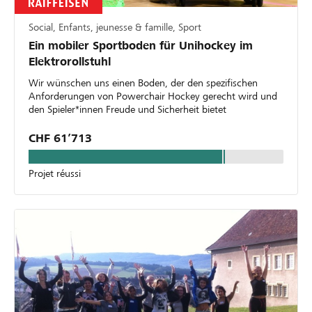
Social, Enfants, jeunesse & famille, Sport
Ein mobiler Sportboden für Unihockey im
Elektrorollstuhl
Wir wünschen uns einen Boden, der den spezifischen
Anforderungen von Powerchair Hockey gerecht wird und
den Spieler*innen Freude und Sicherheit bietet
CHF 61’713
Projet réussi