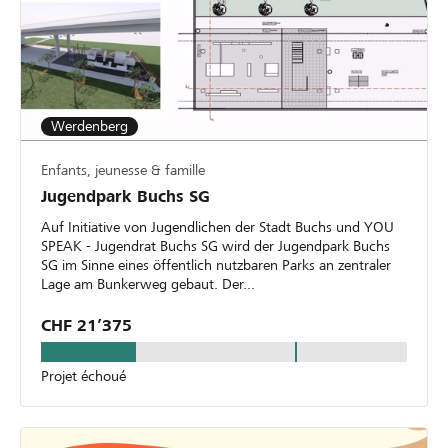
Werdenberg
Enfants, jeunesse & famille
Jugendpark Buchs SG
Auf Initiative von Jugendlichen der Stadt Buchs und YOU
SPEAK - Jugendrat Buchs SG wird der Jugendpark Buchs
SG im Sinne eines öffentlich nutzbaren Parks an zentraler
Lage am Bunkerweg gebaut. Der...
CHF 21’375
Projet échoué