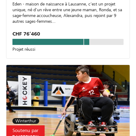
Eden - maison de naissance à Lausanne, c'est un projet
unique, né d'un rêve entre une jeune maman, Ronda, et sa
sage-femme accoucheuse, Alexandra, puis rejoint par 9
autres sages-femmes...
CHF 76’460
Projet réussi
Winterthur
Soutenu par