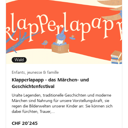
Wald
Enfants, jeunesse & famille
Klapperlapapp - das Märchen- und
Geschichtenfestival
Uralte Legenden, traditionelle Geschichten und moderne
Märchen sind Nahrung für unsere Vorstellungskraft, sie
regen die Bilderwelten unserer Kinder an: Sie können sich
dabei fürchten, Trauer,...
CHF 20’245