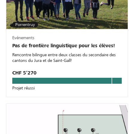
Porrentruy
Evénements
Pas de frontière linguistique pour les élèves!
Rencontre bilingue entre deux classes du secondaire des
cantons du Jura et de Saint-Gall!
CHF 5’270
Projet réussi