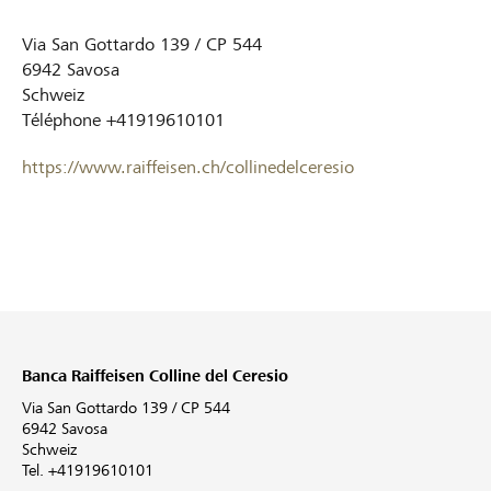
Via San Gottardo 139 / CP 544
6942
Savosa
Schweiz
Téléphone
+41919610101
https://www.raiffeisen.ch/collinedelceresio
Banca Raiffeisen Colline del Ceresio
Via San Gottardo 139 / CP 544
6942 Savosa
Schweiz
Tel. +41919610101