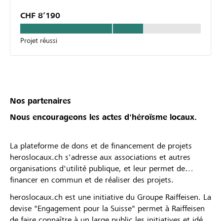
CHF 8’190
Projet réussi
Nos partenaires
Nous encourageons les actes d'héroïsme locaux.
La plateforme de dons et de financement de projets
heroslocaux.ch s'adresse aux associations et autres
organisations d'utilité publique, et leur permet de
financer en commun et de réaliser des projets.
heroslocaux.ch est une initiative du Groupe Raiffeisen. La
devise "Engagement pour la Suisse" permet à Raiffeisen
de faire connaître à un large public les initiatives et idées