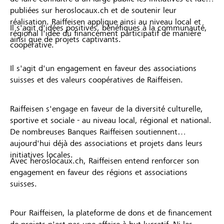
publiées sur heroslocaux.ch et de soutenir leur
réalisation. Raiffeisen applique ainsi au niveau local et
Il s'agit d'idées positives, bénéfiques à la communauté,
régional l'idée du financement participatif de manière
ainsi que de projets captivants.
coopérative.
Il s'agit d'un engagement en faveur des associations
suisses et des valeurs coopératives de Raiffeisen.
Raiffeisen s'engage en faveur de la diversité culturelle,
sportive et sociale - au niveau local, régional et national.
De nombreuses Banques Raiffeisen soutiennent
aujourd'hui déjà des associations et projets dans leurs
initiatives locales.
Avec heroslocaux.ch, Raiffeisen entend renforcer son
engagement en faveur des régions et associations
suisses.
Pour Raiffeisen, la plateforme de dons et de financement