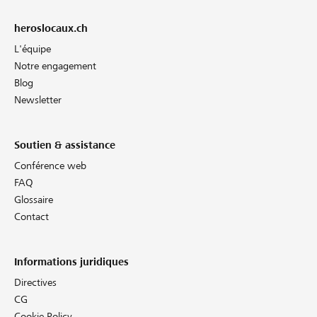
heroslocaux.ch
L'équipe
Notre engagement
Blog
Newsletter
Soutien & assistance
Conférence web
FAQ
Glossaire
Contact
Informations juridiques
Directives
CG
Cookie Policy