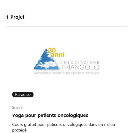
1
Projet
Paradiso
Social
Yoga pour patients oncologiques
Cours gratuit pour patients oncologiques dans un milieu
protégé