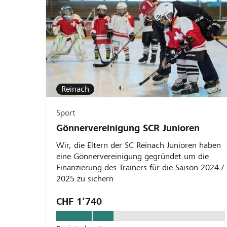
Reinach
Sport
Gönnervereinigung SCR Junioren
Wir, die Eltern der SC Reinach Junioren haben
eine Gönnervereinigung gegründet um die
Finanzierung des Trainers für die Saison 2024 /
2025 zu sichern
CHF 1’740