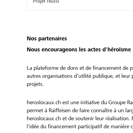
Projet réussi
Nos partenaires
Nous encourageons les actes d'héroïsme 
La plateforme de dons et de financement de pr
autres organisations d'utilité publique, et leu
projets.
heroslocaux.ch est une initiative du Groupe Ra
permet à Raiffeisen de faire connaître à un large
heroslocaux.ch et de soutenir leur réalisation. 
l'idée du financement participatif de manière 