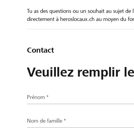
Tu as des questions ou un souhait au sujet de 
directement à heroslocaux.ch au moyen du form
Contact
Veuillez remplir l
Prénom *
Nom de famille *