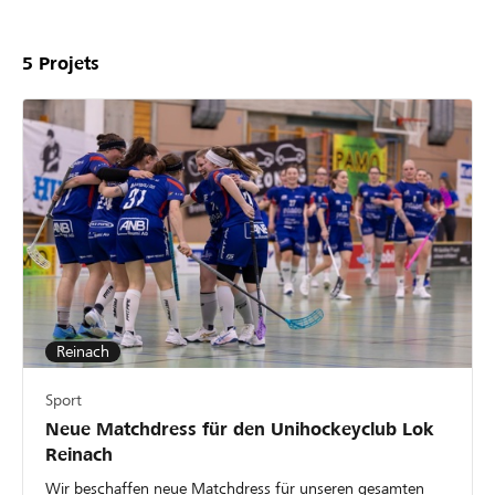
5
Projets
Reinach
Sport
Neue Matchdress für den Unihockeyclub Lok
Reinach
Wir beschaffen neue Matchdress für unseren gesamten