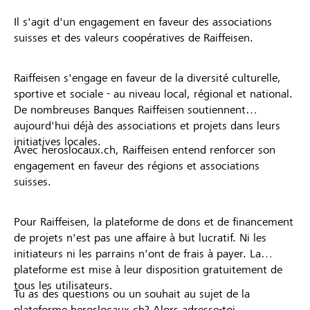
Il s'agit d'un engagement en faveur des associations
suisses et des valeurs coopératives de Raiffeisen.
Raiffeisen s'engage en faveur de la diversité culturelle,
sportive et sociale - au niveau local, régional et national.
De nombreuses Banques Raiffeisen soutiennent
aujourd'hui déjà des associations et projets dans leurs
initiatives locales.
Avec heroslocaux.ch, Raiffeisen entend renforcer son
engagement en faveur des régions et associations
suisses.
Pour Raiffeisen, la plateforme de dons et de financement
de projets n'est pas une affaire à but lucratif. Ni les
initiateurs ni les parrains n'ont de frais à payer. La
plateforme est mise à leur disposition gratuitement de
tous les utilisateurs.
Tu as des questions ou un souhait au sujet de la
plateforme heroslocaux.ch? Alors adresse-toi