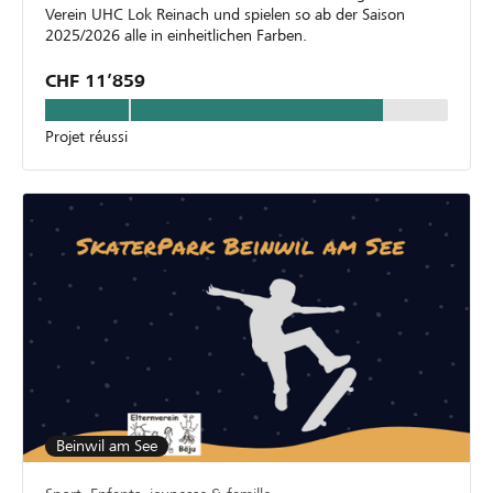
Verein UHC Lok Reinach und spielen so ab der Saison
2025/2026 alle in einheitlichen Farben.
CHF 11’859
Projet réussi
Beinwil am See