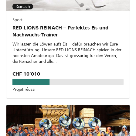
Reinach
Sport
RED LIONS REINACH – Perfektes Eis und
Nachwuchs-Trainer
Wir lassen die Löwen aufs Eis – dafür brauchen wir Eure
Unterstützung. Unsere RED LIONS REINACH spielen in der
höchsten Amateurliga. Das ist grossartig für den Verein,
die Reinacher und alle...
CHF 10’010
Projet réussi