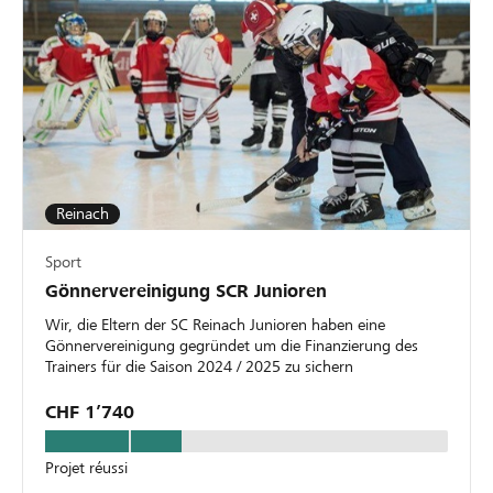
Reinach
Sport
Gönnervereinigung SCR Junioren
Wir, die Eltern der SC Reinach Junioren haben eine
Gönnervereinigung gegründet um die Finanzierung des
Trainers für die Saison 2024 / 2025 zu sichern
CHF 1’740
Projet réussi