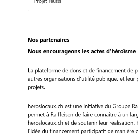
Projet réussi
Nos partenaires
Nous encourageons les actes d'héroïsme 
La plateforme de dons et de financement de pr
autres organisations d'utilité publique, et leu
projets.
heroslocaux.ch est une initiative du Groupe Ra
permet à Raiffeisen de faire connaître à un large
heroslocaux.ch et de soutenir leur réalisation. 
l'idée du financement participatif de manière 