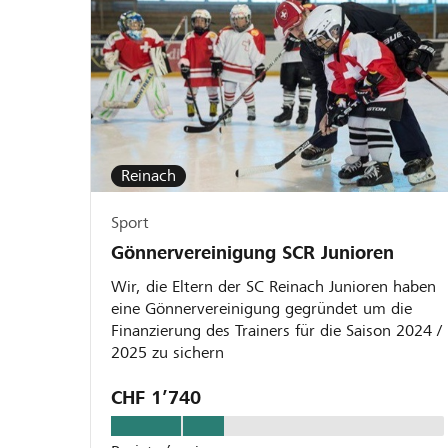
Reinach
Sport
Gönnervereinigung SCR Junioren
Wir, die Eltern der SC Reinach Junioren haben
eine Gönnervereinigung gegründet um die
Finanzierung des Trainers für die Saison 2024 /
2025 zu sichern
CHF 1’740