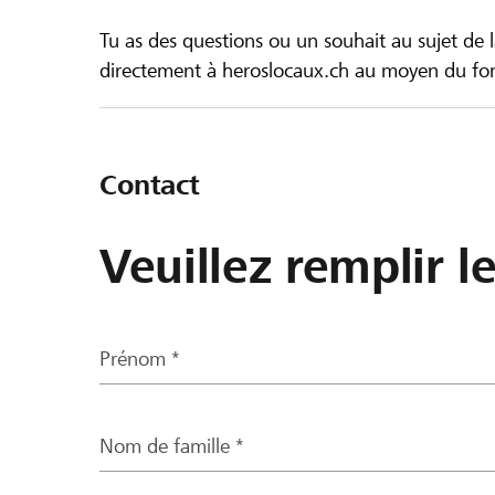
Tu as des questions ou un souhait au sujet de 
directement à heroslocaux.ch au moyen du form
Contact
Veuillez remplir l
Prénom *
Nom de famille *