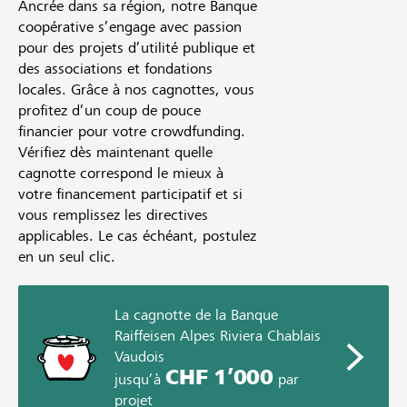
Ancrée dans sa région, notre Banque
coopérative s’engage avec passion
pour des projets d’utilité publique et
des associations et fondations
locales. Grâce à nos cagnottes, vous
profitez d’un coup de pouce
financier pour votre crowdfunding.
Vérifiez dès maintenant quelle
cagnotte correspond le mieux à
votre financement participatif et si
vous remplissez les directives
applicables. Le cas échéant, postulez
en un seul clic.
La cagnotte de la Banque
Raiffeisen Alpes Riviera Chablais
Vaudois
CHF 1’000
jusqu’à
par
projet