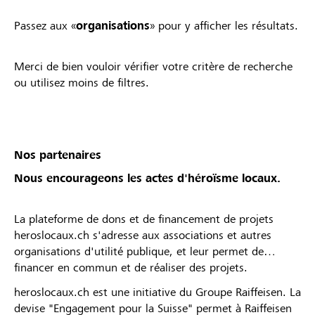
Passez aux «
organisations
» pour y afficher les résultats.
Merci de bien vouloir vérifier votre critère de recherche
ou utilisez moins de filtres.
Nos partenaires
Nous encourageons les actes d'héroïsme locaux.
La plateforme de dons et de financement de projets
heroslocaux.ch s'adresse aux associations et autres
organisations d'utilité publique, et leur permet de
financer en commun et de réaliser des projets.
heroslocaux.ch est une initiative du Groupe Raiffeisen. La
devise "Engagement pour la Suisse" permet à Raiffeisen