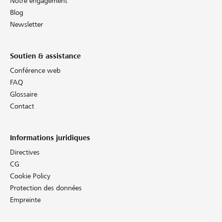
Notre engagement
Blog
Newsletter
Soutien & assistance
Conférence web
FAQ
Glossaire
Contact
Informations juridiques
Directives
CG
Cookie Policy
Protection des données
Empreinte