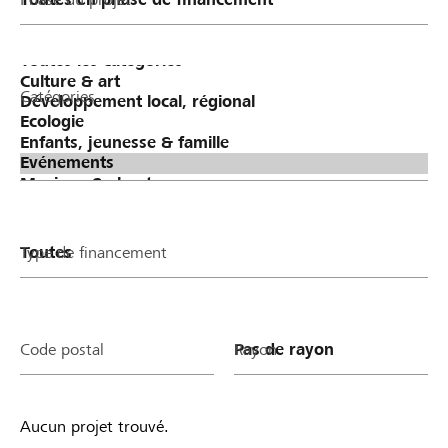
Catégories
Type de financement
Code postal
Rayon
Aucun projet trouvé.