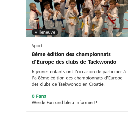
Villeneuve
Sport
8éme édition des championnats
d’Europe des clubs de Taekwondo
6 jeunes enfants ont l'occasion de participer à
l'a 8ème édition des championnats d'Europe
des clubs de Taekwondo en Croatie.
0 Fans
Werde Fan und bleib informiert!