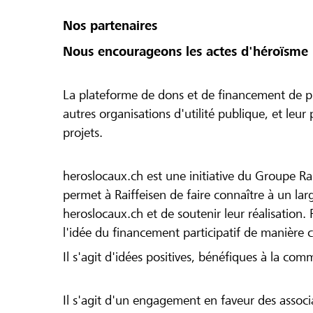
Nos partenaires
Nous encourageons les actes d'héroïsme 
La plateforme de dons et de financement de pr
autres organisations d'utilité publique, et leu
projets.
heroslocaux.ch est une initiative du Groupe Ra
permet à Raiffeisen de faire connaître à un large
heroslocaux.ch et de soutenir leur réalisation. 
l'idée du financement participatif de manière 
Il s'agit d'idées positives, bénéfiques à la com
Il s'agit d'un engagement en faveur des associa