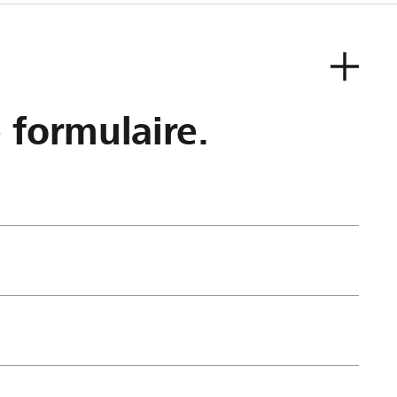
e formulaire.