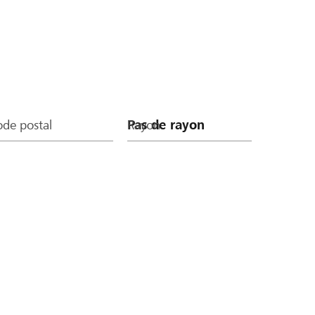
de postal
Rayon