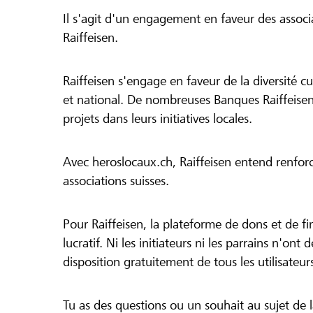
Il s'agit d'un engagement en faveur des associa
Raiffeisen.
Raiffeisen s'engage en faveur de la diversité cul
et national. De nombreuses Banques Raiffeisen
projets dans leurs initiatives locales.
Avec heroslocaux.ch, Raiffeisen entend renfor
associations suisses.
Pour Raiffeisen, la plateforme de dons et de f
lucratif. Ni les initiateurs ni les parrains n'ont
disposition gratuitement de tous les utilisateur
Tu as des questions ou un souhait au sujet de 