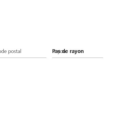
de postal
Rayon