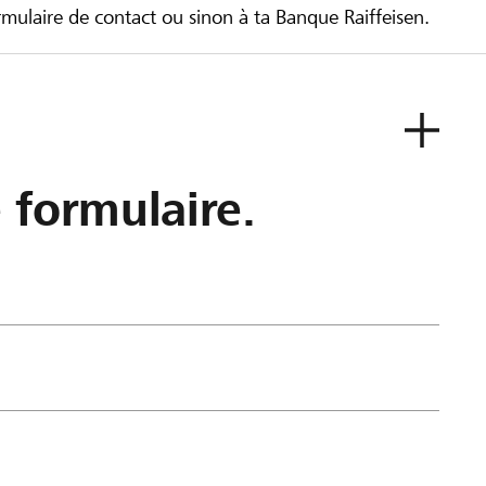
ulaire de contact ou sinon à ta Banque Raiffeisen.
e formulaire.