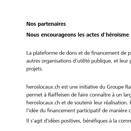
Nos partenaires
Nous encourageons les actes d'héroïsme 
La plateforme de dons et de financement de pr
autres organisations d'utilité publique, et leu
projets.
heroslocaux.ch est une initiative du Groupe Ra
permet à Raiffeisen de faire connaître à un large
heroslocaux.ch et de soutenir leur réalisation. 
l'idée du financement participatif de manière 
Il s'agit d'idées positives, bénéfiques à la com