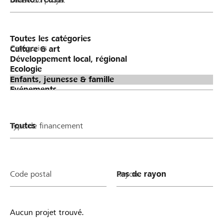
Catégories
Type de financement
Code postal
Rayon
Aucun projet trouvé.