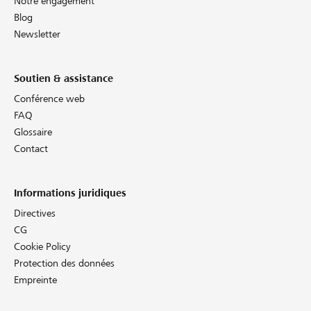
Notre engagement
Blog
Newsletter
Soutien & assistance
Conférence web
FAQ
Glossaire
Contact
Informations juridiques
Directives
CG
Cookie Policy
Protection des données
Empreinte