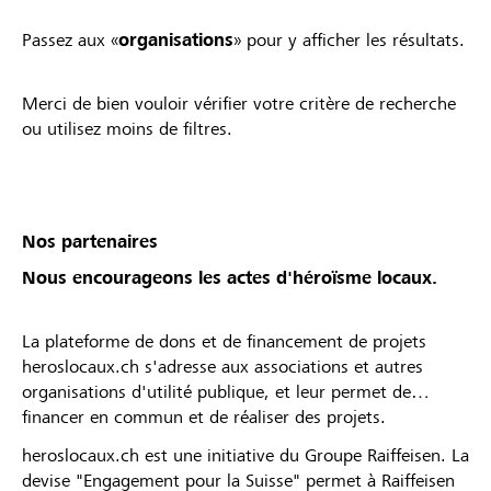
Passez aux «
organisations
» pour y afficher les résultats.
Merci de bien vouloir vérifier votre critère de recherche
ou utilisez moins de filtres.
Nos partenaires
Nous encourageons les actes d'héroïsme locaux.
La plateforme de dons et de financement de projets
heroslocaux.ch s'adresse aux associations et autres
organisations d'utilité publique, et leur permet de
financer en commun et de réaliser des projets.
heroslocaux.ch est une initiative du Groupe Raiffeisen. La
devise "Engagement pour la Suisse" permet à Raiffeisen