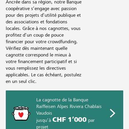
Ancrée dans sa région, notre Banque
coopérative s’engage avec passion
pour des projets d’utilité publique et
des associations et fondations
locales. Grâce à nos cagnottes, vous
profitez d’un coup de pouce
financier pour votre crowdfunding.
Vérifiez dès maintenant quelle
cagnotte correspond le mieux à
votre financement participatif et si
vous remplissez les directives
applicables. Le cas échéant, postulez
en un seul clic.
La cagnotte de la Banque
Raiffeisen Alpes Riviera Chablais
Vaudois
CHF 1’000
jusqu’à
par
projet