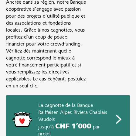
Ancrée dans sa région, notre Banque
coopérative s’engage avec passion
pour des projets d’utilité publique et
des associations et fondations
locales. Grâce à nos cagnottes, vous
profitez d’un coup de pouce
financier pour votre crowdfunding.
Vérifiez dès maintenant quelle
cagnotte correspond le mieux à
votre financement participatif et si
vous remplissez les directives
applicables. Le cas échéant, postulez
en un seul clic.
La cagnotte de la Banque
Raiffeisen Alpes Riviera Chablais
Vaudois
CHF 1’000
jusqu’à
par
projet