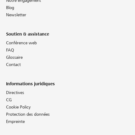
Notre engagement
Blog
Newsletter
Soutien & assistance
Conférence web
FAQ
Glossaire
Contact
Informations juridiques
Directives
CG
Cookie Policy
Protection des données
Empreinte