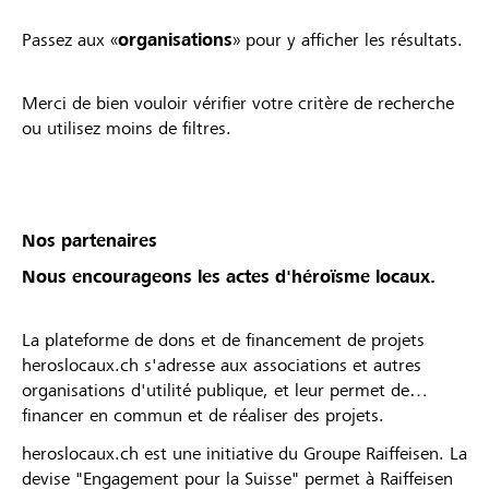
Passez aux «
organisations
» pour y afficher les résultats.
Merci de bien vouloir vérifier votre critère de recherche
ou utilisez moins de filtres.
Nos partenaires
Nous encourageons les actes d'héroïsme locaux.
La plateforme de dons et de financement de projets
heroslocaux.ch s'adresse aux associations et autres
organisations d'utilité publique, et leur permet de
financer en commun et de réaliser des projets.
heroslocaux.ch est une initiative du Groupe Raiffeisen. La
devise "Engagement pour la Suisse" permet à Raiffeisen