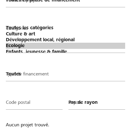
Catégories
Type de financement
Code postal
Rayon
Aucun projet trouvé.