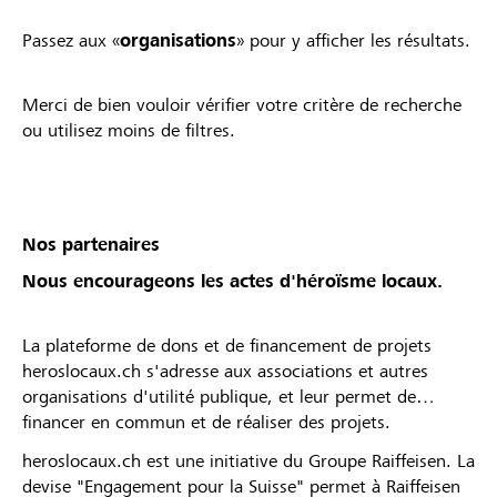
Passez aux «
organisations
» pour y afficher les résultats.
Merci de bien vouloir vérifier votre critère de recherche
ou utilisez moins de filtres.
Nos partenaires
Nous encourageons les actes d'héroïsme locaux.
La plateforme de dons et de financement de projets
heroslocaux.ch s'adresse aux associations et autres
organisations d'utilité publique, et leur permet de
financer en commun et de réaliser des projets.
heroslocaux.ch est une initiative du Groupe Raiffeisen. La
devise "Engagement pour la Suisse" permet à Raiffeisen