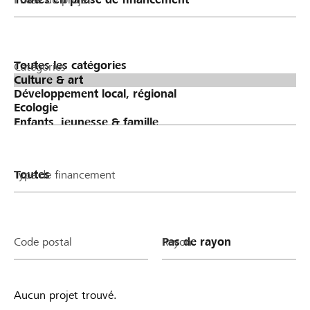
Catégories
Type de financement
Code postal
Rayon
Aucun projet trouvé.