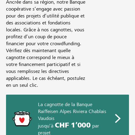
Ancrée dans sa région, notre Banque
coopérative s’engage avec passion
pour des projets d’utilité publique et
des associations et fondations
locales. Grâce à nos cagnottes, vous
profitez d’un coup de pouce
financier pour votre crowdfunding.
Vérifiez dès maintenant quelle
cagnotte correspond le mieux à
votre financement participatif et si
vous remplissez les directives
applicables. Le cas échéant, postulez
en un seul clic.
La cagnotte de la Banque
Raiffeisen Alpes Riviera Chablais
Vaudois
CHF 1’000
jusqu’à
par
projet