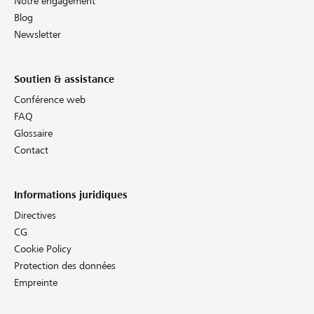
Notre engagement
Blog
Newsletter
Soutien & assistance
Conférence web
FAQ
Glossaire
Contact
Informations juridiques
Directives
CG
Cookie Policy
Protection des données
Empreinte