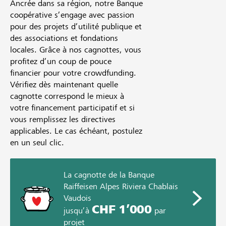
Ancrée dans sa région, notre Banque
coopérative s’engage avec passion
pour des projets d’utilité publique et
des associations et fondations
locales. Grâce à nos cagnottes, vous
profitez d’un coup de pouce
financier pour votre crowdfunding.
Vérifiez dès maintenant quelle
cagnotte correspond le mieux à
votre financement participatif et si
vous remplissez les directives
applicables. Le cas échéant, postulez
en un seul clic.
La cagnotte de la Banque
Raiffeisen Alpes Riviera Chablais
Vaudois
CHF 1’000
jusqu’à
par
projet