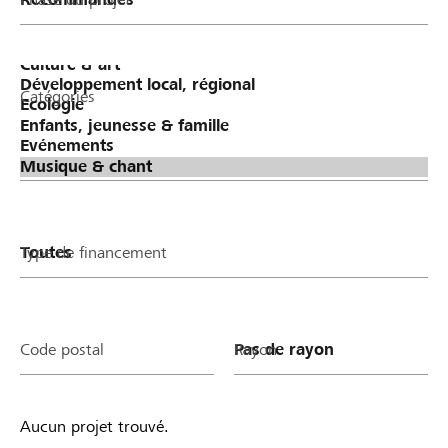
Catégories
Type de financement
Code postal
Rayon
Aucun projet trouvé.