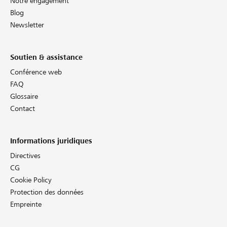
Notre engagement
Blog
Newsletter
Soutien & assistance
Conférence web
FAQ
Glossaire
Contact
Informations juridiques
Directives
CG
Cookie Policy
Protection des données
Empreinte