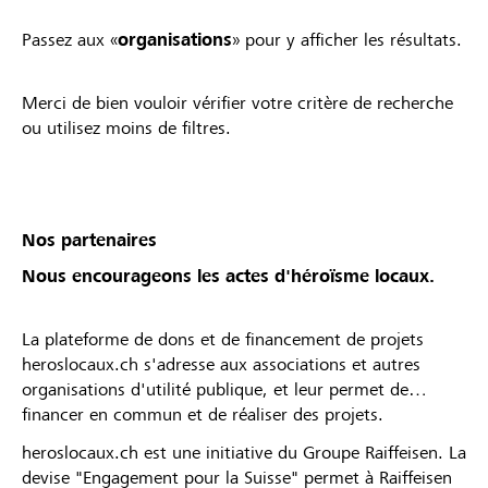
Passez aux «
organisations
» pour y afficher les résultats.
Merci de bien vouloir vérifier votre critère de recherche
ou utilisez moins de filtres.
Nos partenaires
Nous encourageons les actes d'héroïsme locaux.
La plateforme de dons et de financement de projets
heroslocaux.ch s'adresse aux associations et autres
organisations d'utilité publique, et leur permet de
financer en commun et de réaliser des projets.
heroslocaux.ch est une initiative du Groupe Raiffeisen. La
devise "Engagement pour la Suisse" permet à Raiffeisen