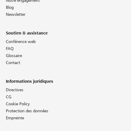
Notre engagement
Blog
Newsletter
Soutien & assistance
Conférence web
FAQ
Glossaire
Contact
Informations juridiques
Directives
CG
Cookie Policy
Protection des données
Empreinte