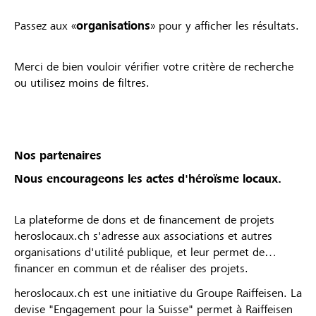
Passez aux «
organisations
» pour y afficher les résultats.
Merci de bien vouloir vérifier votre critère de recherche
ou utilisez moins de filtres.
Nos partenaires
Nous encourageons les actes d'héroïsme locaux.
La plateforme de dons et de financement de projets
heroslocaux.ch s'adresse aux associations et autres
organisations d'utilité publique, et leur permet de
financer en commun et de réaliser des projets.
heroslocaux.ch est une initiative du Groupe Raiffeisen. La
devise "Engagement pour la Suisse" permet à Raiffeisen