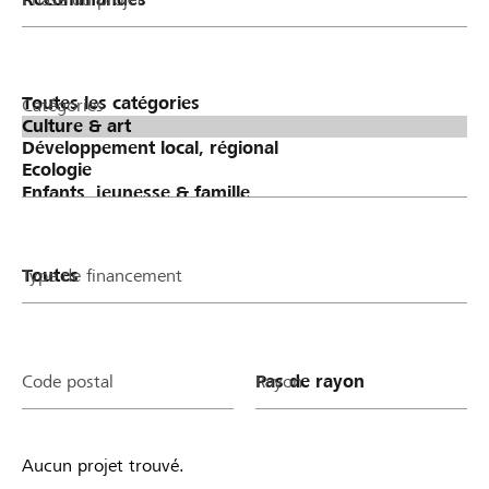
Catégories
Type de financement
Code postal
Rayon
Aucun projet trouvé.