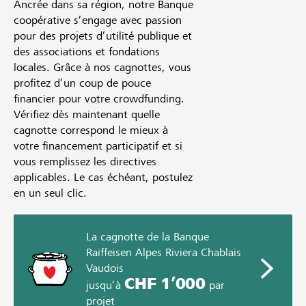
Ancrée dans sa région, notre Banque
coopérative s’engage avec passion
pour des projets d’utilité publique et
des associations et fondations
locales. Grâce à nos cagnottes, vous
profitez d’un coup de pouce
financier pour votre crowdfunding.
Vérifiez dès maintenant quelle
cagnotte correspond le mieux à
votre financement participatif et si
vous remplissez les directives
applicables. Le cas échéant, postulez
en un seul clic.
La cagnotte de la Banque
Raiffeisen Alpes Riviera Chablais
Vaudois
CHF 1’000
jusqu’à
par
projet