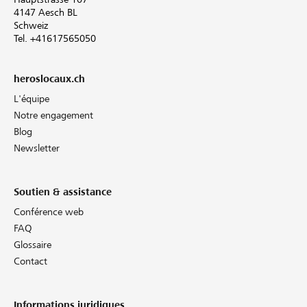
4147 Aesch BL
Schweiz
Tel. +41617565050
heroslocaux.ch
L'équipe
Notre engagement
Blog
Newsletter
Soutien & assistance
Conférence web
FAQ
Glossaire
Contact
Informations juridiques