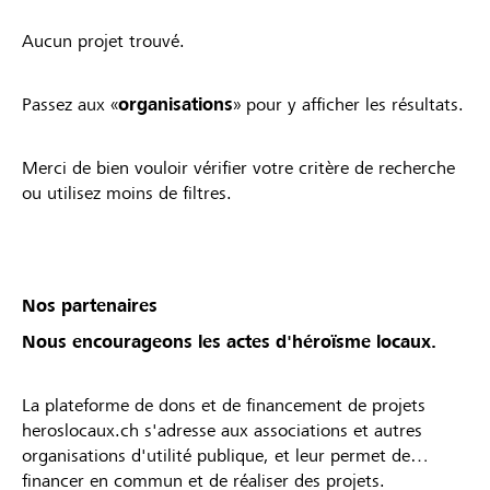
Aucun projet trouvé.
Passez aux «
organisations
» pour y afficher les résultats.
Merci de bien vouloir vérifier votre critère de recherche
ou utilisez moins de filtres.
Nos partenaires
Nous encourageons les actes d'héroïsme locaux.
La plateforme de dons et de financement de projets
heroslocaux.ch s'adresse aux associations et autres
organisations d'utilité publique, et leur permet de
financer en commun et de réaliser des projets.