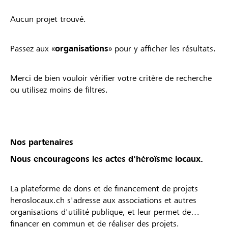
Aucun projet trouvé.
Passez aux «
organisations
» pour y afficher les résultats.
Merci de bien vouloir vérifier votre critère de recherche
ou utilisez moins de filtres.
Nos partenaires
Nous encourageons les actes d'héroïsme locaux.
La plateforme de dons et de financement de projets
heroslocaux.ch s'adresse aux associations et autres
organisations d'utilité publique, et leur permet de
financer en commun et de réaliser des projets.