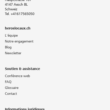
4147 Aesch BL
Schweiz
Tel. +41617565050
heroslocaux.ch
L'équipe
Notre engagement
Blog
Newsletter
Soutien & assistance
Conférence web
FAQ
Glossaire
Contact
Informations juridiques