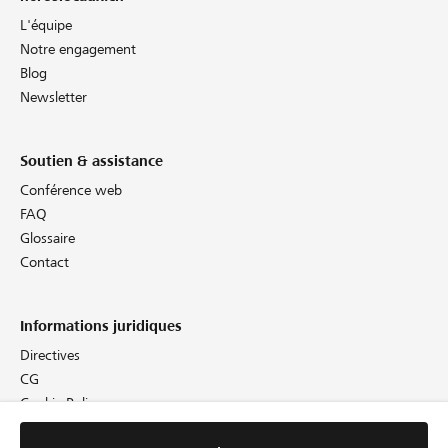
L'équipe
Notre engagement
Blog
Newsletter
Soutien & assistance
Conférence web
FAQ
Glossaire
Contact
Informations juridiques
Directives
CG
Cookie Policy
Protection des données