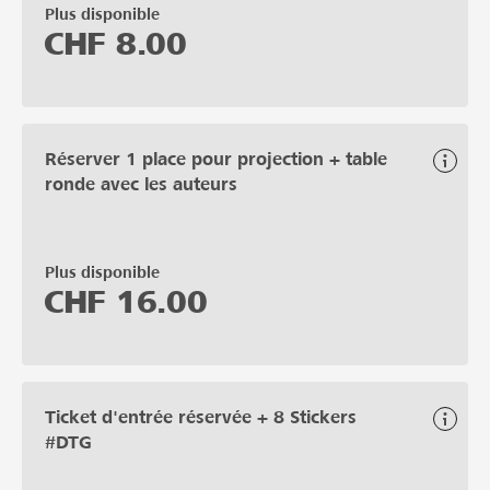
Plus disponible
CHF
8.00
Réserver 1 place pour projection + table
ronde avec les auteurs
Plus disponible
CHF
16.00
Ticket d'entrée réservée + 8 Stickers
#DTG