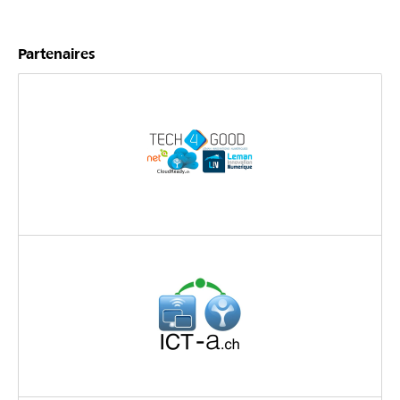
Partenaires