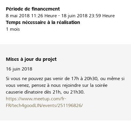
Période de financement
8 mai 2018
11:26 Heure
-
18 juin 2018
23:59 Heure
Temps nécessaire à la réalisation
1 mois
Mises à jour du projet
16 juin 2018
Si vous ne pouvez pas venir de 17h à 20h30, ou même si
vous venez, pensez à nous rejoindre sur la soirée
causerie dînatoire dès 21h, ou 21h30.
https://www.meetup.com/fr-
FR/tech4goodLIN/events/251196826/