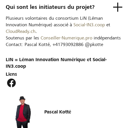
Qui sont les initiateurs du projet?
Plusieurs volontaires du consortium LiN (Léman
Innovation Numérique) associé à
Social-IN3.coop
et
CloudReady.ch
.
Soutenus par les
Conseiller-Numerique.pro
indépendants
Contact: Pascal Kotté, +41793092886 @pkotte
LIN = Léman Innovation Numérique et Social-
IN3.coop
Liens
Pascal Kotté