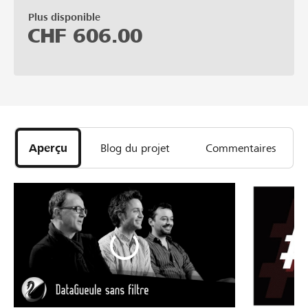
Plus disponible
CHF
606.00
Aperçu
Blog du projet
Commentaires