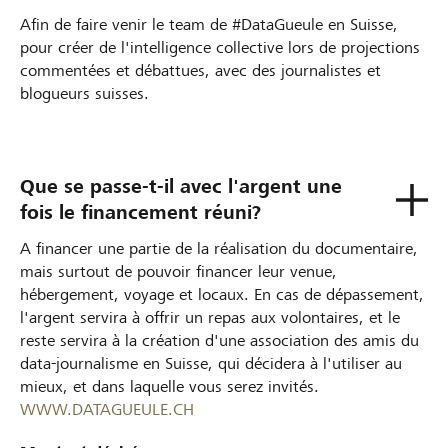
Afin de faire venir le team de #DataGueule en Suisse,
pour créer de l'intelligence collective lors de projections
commentées et débattues, avec des journalistes et
blogueurs suisses.
Que se passe-t-il avec l'argent une
fois le financement réuni?
A financer une partie de la réalisation du documentaire,
mais surtout de pouvoir financer leur venue,
hébergement, voyage et locaux. En cas de dépassement,
l'argent servira à offrir un repas aux volontaires, et le
reste servira à la création d'une association des amis du
data-journalisme en Suisse, qui décidera à l'utiliser au
mieux, et dans laquelle vous serez invités.
WWW.DATAGUEULE.CH