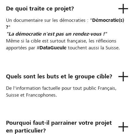
De quoi traite ce projet?
Un documentaire sur les démocraties : "
Démocratie(s)
?
"
"La démocratie n'est pas un rendez-vous !"
Même si la cible est surtout française, les réflexions
apportées par #
DataGueule
touchent aussi la Suisse.
Quels sont les buts et le groupe cible?
De l'information factuelle pour tout public Français,
Suisse et Francophones.
Pourquoi faut-il parrainer votre projet
en particulier?