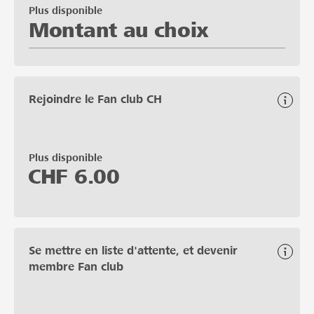
Plus disponible
Montant au choix
Rejoindre le Fan club CH
Plus disponible
CHF
6.00
Se mettre en liste d'attente, et devenir
membre Fan club