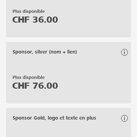
Plus disponible
CHF
36.00
Sponsor, silver (nom + lien)
Plus disponible
CHF
76.00
Sponsor Gold, logo et texte en plus