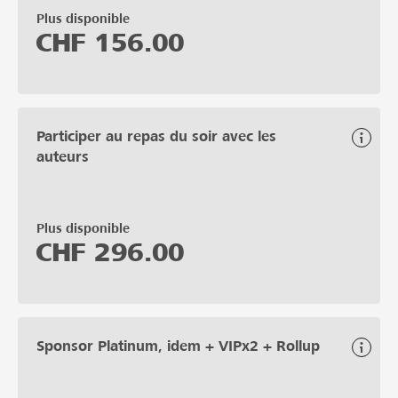
Plus disponible
CHF
156.00
Participer au repas du soir avec les
auteurs
Plus disponible
CHF
296.00
Sponsor Platinum, idem + VIPx2 + Rollup