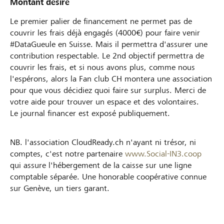
Montant désiré
Le premier palier de financement ne permet pas de
couvrir les frais déjà engagés (4000€) pour faire venir
#DataGueule en Suisse. Mais il permettra d'assurer une
contribution respectable. Le 2nd objectif permettra de
couvrir les frais, et si nous avons plus, comme nous
l'espérons, alors la Fan club CH montera une association
pour que vous décidiez quoi faire sur surplus. Merci de
votre aide pour trouver un espace et des volontaires.
Le journal financer est exposé publiquement.
NB. l'association CloudReady.ch n'ayant ni trésor, ni
comptes, c'est notre partenaire
www.Social-IN3.coop
qui assure l'hébergement de la caisse sur une ligne
comptable séparée. Une honorable coopérative connue
sur Genève, un tiers garant.