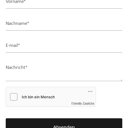
Vorname*
Nachname*
E-mail*
Nachricht*
Friendly Captcha
Absenden