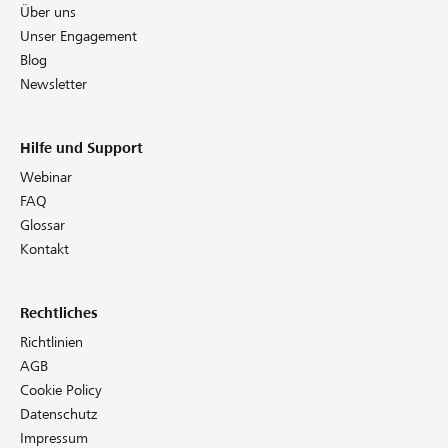
Über uns
Unser Engagement
Blog
Newsletter
Hilfe und Support
Webinar
FAQ
Glossar
Kontakt
Rechtliches
Richtlinien
AGB
Cookie Policy
Datenschutz
Impressum