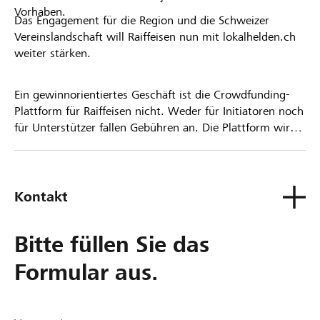
Vorhaben.
Das Engagement für die Region und die Schweizer
Vereinslandschaft will Raiffeisen nun mit lokalhelden.ch
weiter stärken.
Ein gewinnorientiertes Geschäft ist die Crowdfunding-
Plattform für Raiffeisen nicht. Weder für Initiatoren noch
für Unterstützer fallen Gebühren an. Die Plattform wird
kostenlos für die Nutzer zur Verfügung gestellt.
Kontakt
Bitte füllen Sie das
Formular aus.