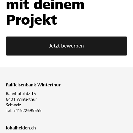
mit deinem
Projekt
Jetzt bewerben
Raiffeisenbank Winterthur
Bahnhofplatz 15
8401 Winterthur
Schweiz
Tel. +41522695555
lokalhelden.ch