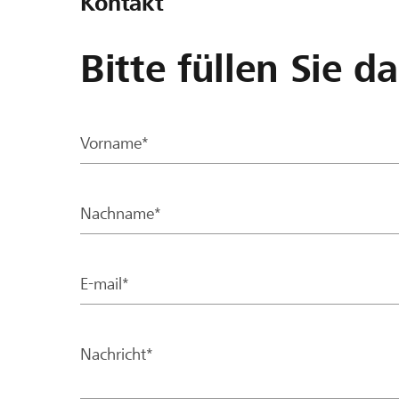
Kontakt
Bitte füllen Sie d
Vorname*
Nachname*
E-mail*
Nachricht*