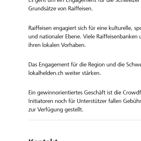
Grundsätze von Raiffeisen.
Raiffeisen engagiert sich für eine kulturelle, sp
und nationaler Ebene. Viele Raiffeisenbanken 
ihren lokalen Vorhaben.
Das Engagement für die Region und die Schweiz
lokalhelden.ch weiter stärken.
Ein gewinnorientiertes Geschäft ist die Crowdf
Initiatoren noch für Unterstützer fallen Gebüh
zur Verfügung gestellt.