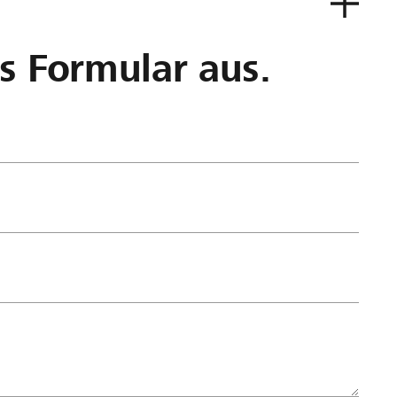
as Formular aus.