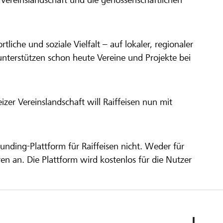
ortliche und soziale Vielfalt – auf lokaler, regionaler
unterstützen schon heute Vereine und Projekte bei
er Vereinslandschaft will Raiffeisen nun mit
unding-Plattform für Raiffeisen nicht. Weder für
ren an. Die Plattform wird kostenlos für die Nutzer