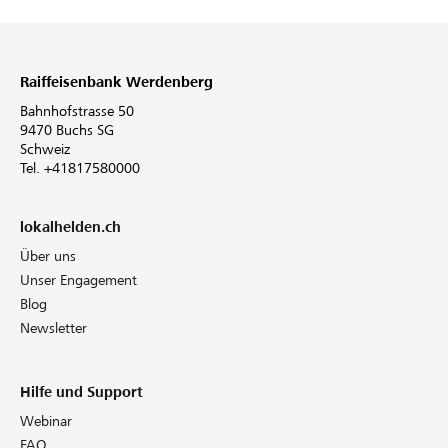
Raiffeisenbank Werdenberg
Bahnhofstrasse 50
9470 Buchs SG
Schweiz
Tel. +41817580000
lokalhelden.ch
Über uns
Unser Engagement
Blog
Newsletter
Hilfe und Support
Webinar
FAQ