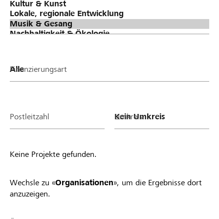
Finanzierungsart
Postleitzahl
Umkreis
Keine Projekte gefunden.
Wechsle zu «
Organisationen
», um die Ergebnisse dort
anzuzeigen.