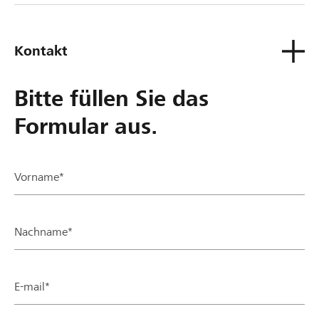
Kontakt
Bitte füllen Sie das
Formular aus.
Vorname*
Nachname*
E-mail*