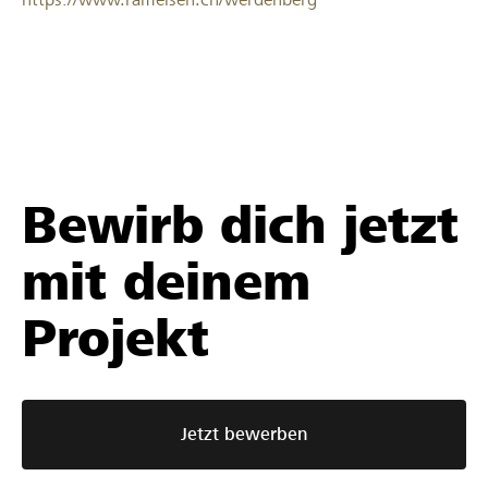
Bewirb dich jetzt
mit deinem
Projekt
Jetzt bewerben