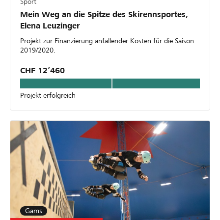
Sport
Mein Weg an die Spitze des Skirennsportes,
Elena Leuzinger
Projekt zur Finanzierung anfallender Kosten für die Saison
2019/2020.
CHF 12’460
Projekt erfolgreich
Gams