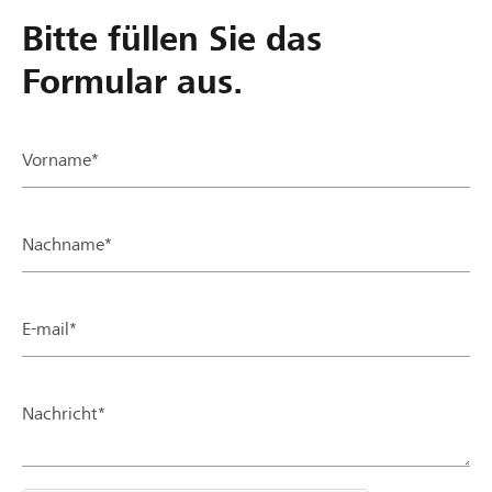
Bitte füllen Sie das
Formular aus.
Vorname*
Nachname*
E-mail*
Nachricht*