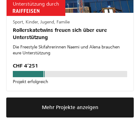
Unterstützung durch
Sport, Kinder, Jugend, Familie
Rollerskatetwins freuen sich über eure
Unterstützung
Die Freestyle Skifahrerinnen Naemi und Alena brauchen
eure Unterstützung
CHF 4’251
Projekt erfolgreich
Mehr Projekte anzeigen