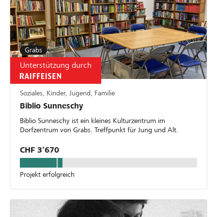
Grabs
Unterstützung durch
Soziales, Kinder, Jugend, Familie
Biblio Sunneschy
Biblio Sunneschy ist ein kleines Kulturzentrum im
Dorfzentrum von Grabs. Treffpunkt für Jung und Alt.
CHF 3’670
Projekt erfolgreich