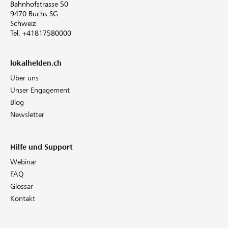
Bahnhofstrasse 50
9470 Buchs SG
Schweiz
Tel. +41817580000
lokalhelden.ch
Über uns
Unser Engagement
Blog
Newsletter
Hilfe und Support
Webinar
FAQ
Glossar
Kontakt