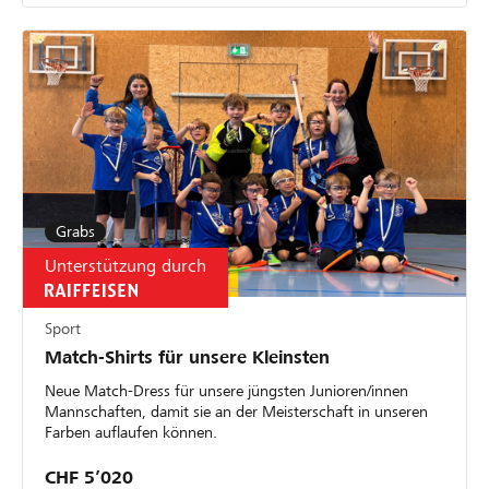
Grabs
Unterstützung durch
Sport
Match-Shirts für unsere Kleinsten
Neue Match-Dress für unsere jüngsten Junioren/innen
Mannschaften, damit sie an der Meisterschaft in unseren
Farben auflaufen können.
CHF 5’020