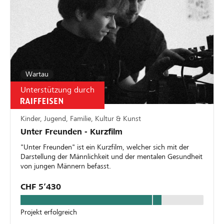
Wartau
Unterstützung durch
Kinder, Jugend, Familie, Kultur & Kunst
Unter Freunden - Kurzfilm
"Unter Freunden" ist ein Kurzfilm, welcher sich mit der
Darstellung der Männlichkeit und der mentalen Gesundheit
von jungen Männern befasst.
CHF 5’430
Projekt erfolgreich