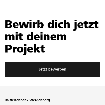
Bewirb dich jetzt
mit deinem
Projekt
Jetzt bewerben
Raiffeisenbank Werdenberg