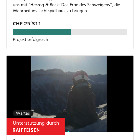
uns mit "Herzog & Beck: Das Erbe des Schweigens", die
Wahrheit ins Lichtspielhaus zu bringen.
CHF 25’311
Projekt erfolgreich
Wartau
Unterstützung durch