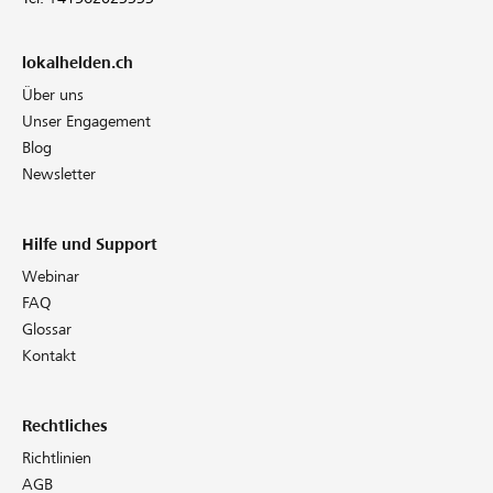
lokalhelden.ch
Über uns
Unser Engagement
Blog
Newsletter
Hilfe und Support
Webinar
FAQ
Glossar
Kontakt
Rechtliches
Richtlinien
AGB