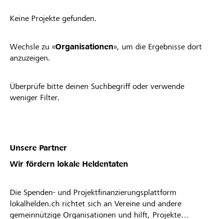
Keine Projekte gefunden.
Wechsle zu «
Organisationen
», um die Ergebnisse dort
anzuzeigen.
Überprüfe bitte deinen Suchbegriff oder verwende
weniger Filter.
Unsere Partner
Wir fördern lokale Heldentaten
Die Spenden- und Projektfinanzierungsplattform
lokalhelden.ch richtet sich an Vereine und andere
gemeinnützige Organisationen und hilft, Projekte