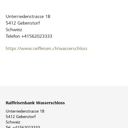
Unterriedenstrasse 1B
5412
Gebenstorf
Schweiz
Telefon
+41562023333
https://www.raiffeisen.ch/wasserschloss
Raiffeisenbank Wasserschloss
Unterriedenstrasse 1B
5412 Gebenstorf
Schweiz
Tel. +41562023333