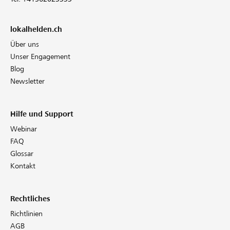
lokalhelden.ch
Über uns
Unser Engagement
Blog
Newsletter
Hilfe und Support
Webinar
FAQ
Glossar
Kontakt
Rechtliches
Richtlinien
AGB