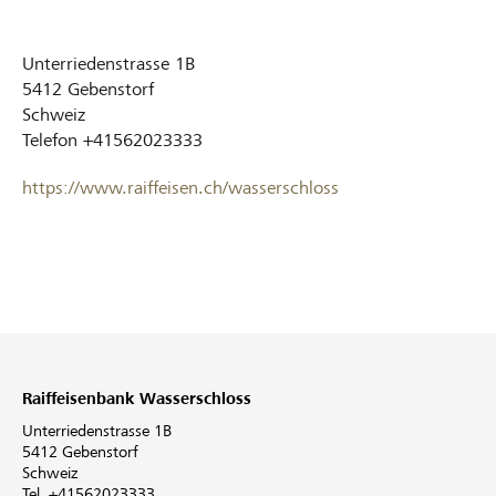
Unterriedenstrasse 1B
5412
Gebenstorf
Schweiz
Telefon
+41562023333
https://www.raiffeisen.ch/wasserschloss
Raiffeisenbank Wasserschloss
Unterriedenstrasse 1B
5412 Gebenstorf
Schweiz
Tel. +41562023333