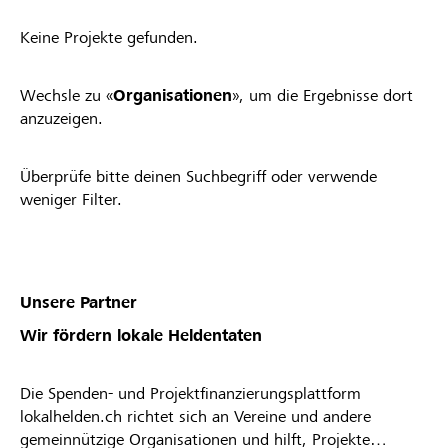
Keine Projekte gefunden.
Wechsle zu «
Organisationen
», um die Ergebnisse dort
anzuzeigen.
Überprüfe bitte deinen Suchbegriff oder verwende
weniger Filter.
Unsere Partner
Wir fördern lokale Heldentaten
Die Spenden- und Projektfinanzierungsplattform
lokalhelden.ch richtet sich an Vereine und andere
gemeinnützige Organisationen und hilft, Projekte