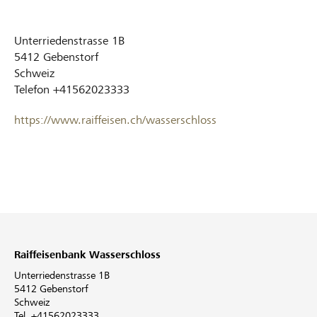
Unterriedenstrasse 1B
5412
Gebenstorf
Schweiz
Telefon
+41562023333
https://www.raiffeisen.ch/wasserschloss
Raiffeisenbank Wasserschloss
Unterriedenstrasse 1B
5412 Gebenstorf
Schweiz
Tel. +41562023333