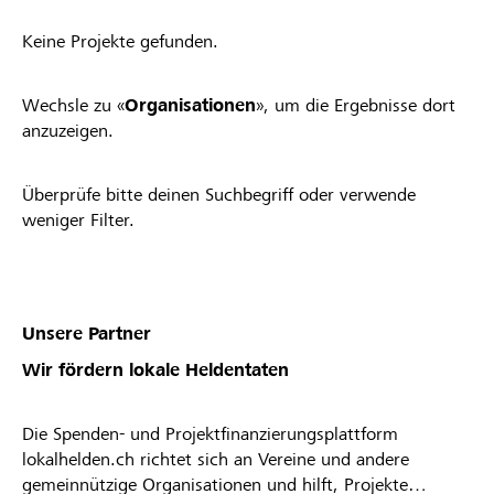
Keine Projekte gefunden.
Wechsle zu «
Organisationen
», um die Ergebnisse dort
anzuzeigen.
Überprüfe bitte deinen Suchbegriff oder verwende
weniger Filter.
Unsere Partner
Wir fördern lokale Heldentaten
Die Spenden- und Projektfinanzierungsplattform
lokalhelden.ch richtet sich an Vereine und andere
gemeinnützige Organisationen und hilft, Projekte