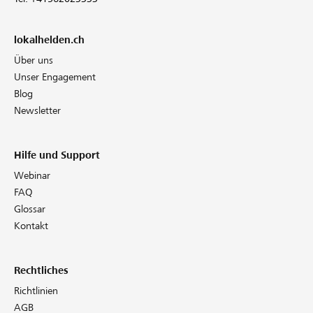
lokalhelden.ch
Über uns
Unser Engagement
Blog
Newsletter
Hilfe und Support
Webinar
FAQ
Glossar
Kontakt
Rechtliches
Richtlinien
AGB