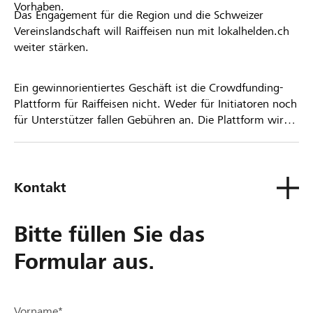
Vorhaben.
Das Engagement für die Region und die Schweizer
Vereinslandschaft will Raiffeisen nun mit lokalhelden.ch
weiter stärken.
Ein gewinnorientiertes Geschäft ist die Crowdfunding-
Plattform für Raiffeisen nicht. Weder für Initiatoren noch
für Unterstützer fallen Gebühren an. Die Plattform wird
kostenlos für die Nutzer zur Verfügung gestellt.
Kontakt
Bitte füllen Sie das
Formular aus.
Vorname*