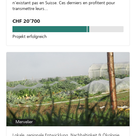
n'existant pas en Suisse. Ces derniers en profitent pour
transmettre leurs...
CHF 20’700
Projekt erfolgreich
Mervelier
Lokale, regionale Entwicklung, Nachhaltigkeit & Ökologie