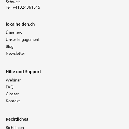
Schweiz
Tel. +41324361515
lokalhelden.ch
Über uns
Unser Engagement
Blog
Newsletter
Hilfe und Support
Webinar
FAQ
Glossar
Kontakt
Rechtliches
Richtlinien