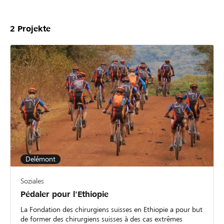
2
Projekte
Delémont
Soziales
Pédaler pour l'Ethiopie
La Fondation des chirurgiens suisses en Ethiopie a pour but
de former des chirurgiens suisses à des cas extrêmes