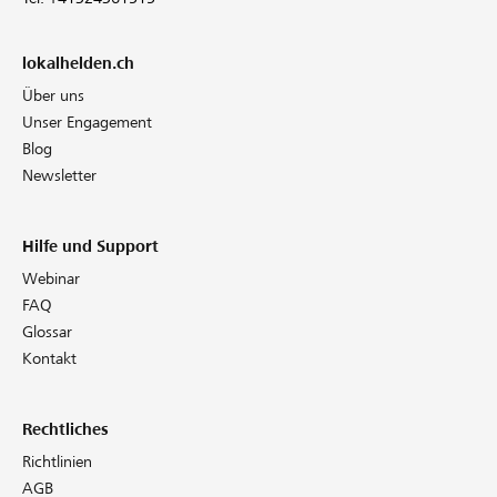
lokalhelden.ch
Über uns
Unser Engagement
Blog
Newsletter
Hilfe und Support
Webinar
FAQ
Glossar
Kontakt
Rechtliches
Richtlinien
AGB