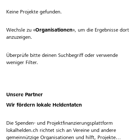
Keine Projekte gefunden.
Wechsle zu «
Organisationen
», um die Ergebnisse dort
anzuzeigen.
Überprüfe bitte deinen Suchbegriff oder verwende
weniger Filter.
Unsere Partner
Wir fördern lokale Heldentaten
Die Spenden- und Projektfinanzierungsplattform
lokalhelden.ch richtet sich an Vereine und andere
gemeinnützige Organisationen und hilft, Projekte